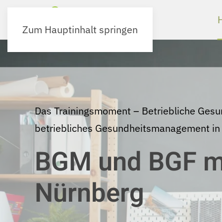
Zum Hauptinhalt springen
Das Trainingsmoment – Betriebliche Gesu
betriebliches Gesundheitsmanagement in
BGM und BGF mit
Nürnberg