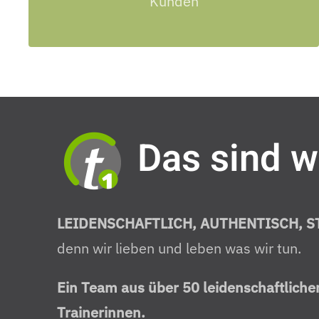
Kunden
Das sind w
LEIDENSCHAFTLICH, AUTHENTISCH, 
denn wir lieben und leben was wir tun.
Ein Team aus über 50 leidenschaftliche
Trainerinnen.