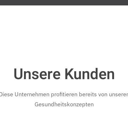
Unsere Kunden
Diese Unternehmen profitieren bereits von unsere
Gesundheitskonzepten