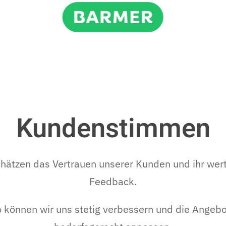
Kundenstimmen
chätzen das Vertrauen unserer Kunden und ihr wert
Feedback.
 können wir uns stetig verbessern und die Angeb