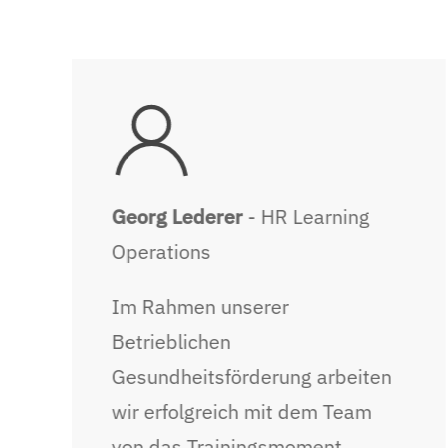
Georg Lederer
- HR Learning
Operations
Im Rahmen unserer
Betrieblichen
Gesundheitsförderung arbeiten
wir erfolgreich mit dem Team
von das Trainingsmoment