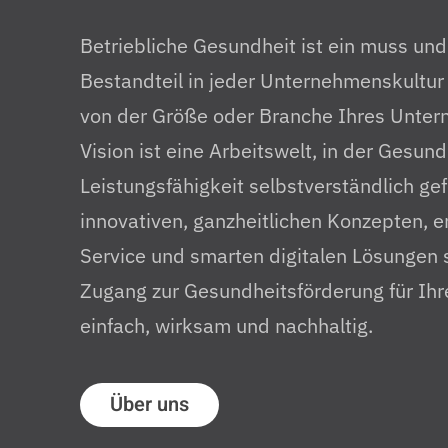
Betriebliche Gesundheit ist ein muss und 
Bestandteil in jeder Unternehmenskultur
von der Größe oder Branche Ihres Unte
Vision ist eine Arbeitswelt, in der Gesun
Leistungsfähigkeit selbstverständlich ge
innovativen, ganzheitlichen Konzepten, 
Service und smarten digitalen Lösungen 
Zugang zur Gesundheitsförderung für Ihr
einfach, wirksam und nachhaltig.
Über uns