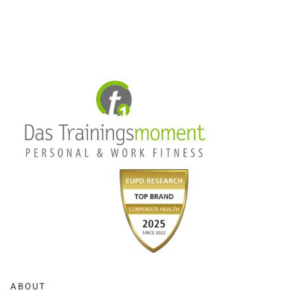
ABOUT