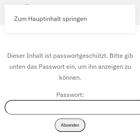
Zum Hauptinhalt springen
Dieser Inhalt ist passwortgeschützt. Bitte gib
unten das Passwort ein, um ihn anzeigen zu
können.
Passwort: