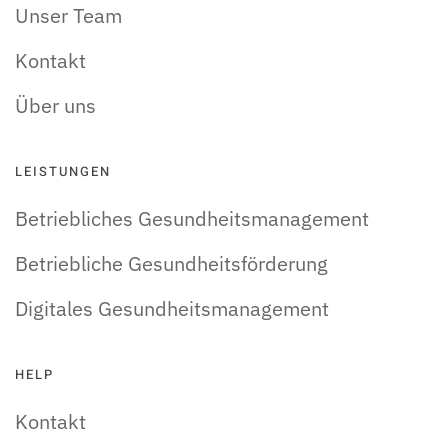
Unser Team
Kontakt
Über uns
LEISTUNGEN
Betriebliches Gesundheitsmanagement
Betriebliche Gesundheitsförderung
Digitales Gesundheitsmanagement
HELP
Kontakt