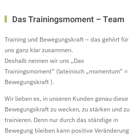
Das Trainingsmoment – Team
Training und Bewegungskraft – das gehört für
uns ganz klar zusammen.
Deshalb nennen wir uns „Das
Trainingsmoment“ (lateinisch „momentum“ =
Bewegungskraft ).
Wir lieben es, in unseren Kunden genau diese
Bewegungskraft zu wecken, zu stärken und zu
trainieren. Denn nur durch das ständige in
Bewegung bleiben kann positive Veränderung