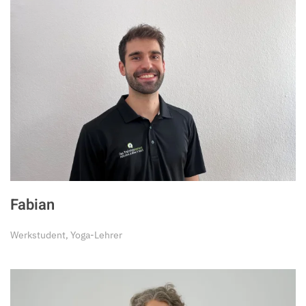
Fabian
Werkstudent, Yoga-Lehrer