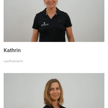
Kathrin
Lauftrainerin