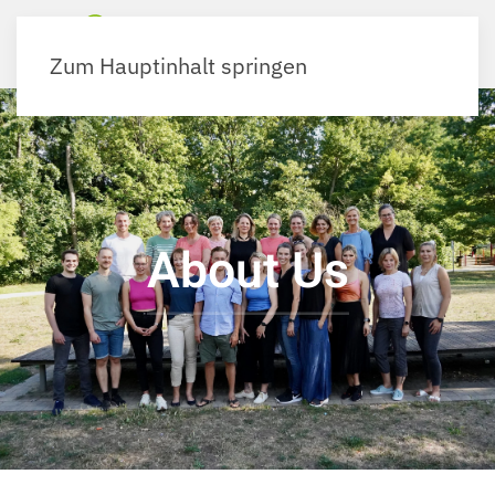
Zum Hauptinhalt springen
About Us