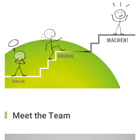
Meet the Team