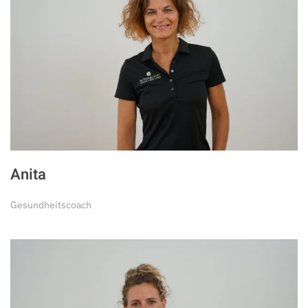
Anita
Gesundheitscoach