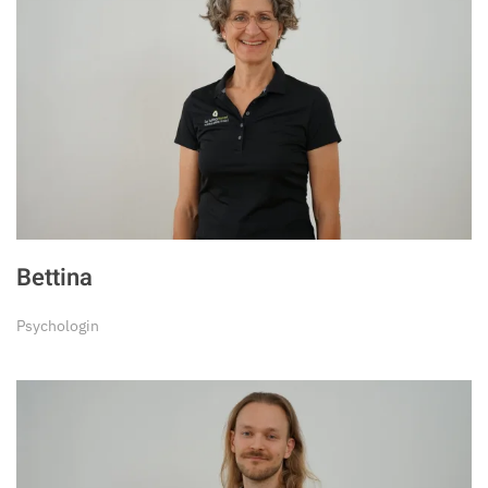
Bettina
Psychologin