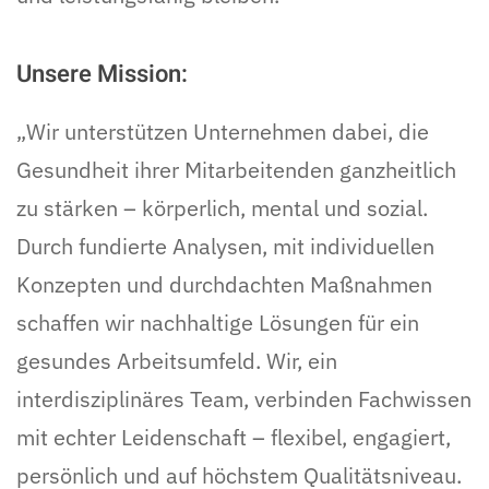
Unsere Mission:
„Wir unterstützen Unternehmen dabei, die
Gesundheit ihrer Mitarbeitenden ganzheitlich
zu stärken – körperlich, mental und sozial.
Durch fundierte Analysen, mit individuellen
Konzepten und durchdachten Maßnahmen
schaffen wir nachhaltige Lösungen für ein
gesundes Arbeitsumfeld. Wir, ein
interdisziplinäres Team, verbinden Fachwissen
mit echter Leidenschaft – flexibel, engagiert,
persönlich und auf höchstem Qualitätsniveau.