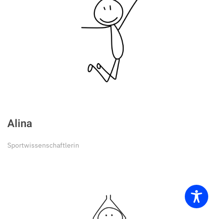
Alina
Sportwissenschaftlerin