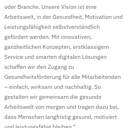
oder Branche. Unsere Vision ist eine
Arbeitswelt, in der Gesundheit, Motivation und
Leistungsfähigkeit selbstverständlich
gefördert werden. Mit innovativen,
ganzheitlichen Konzepten, erstklassigem
Service und smarten digitalen Lösungen
schaffen wir den Zugang zu
Gesundheitsförderung für alle Mitarbeitenden
– einfach, wirksam und nachhaltig. So
gestalten wir gemeinsam die gesunde
Arbeitswelt von morgen und tragen dazu bei,
dass Menschen langfristig gesund, motiviert
und leistungsfähig bleiben.“