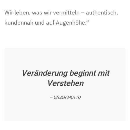
Wir leben, was wir vermitteln – authentisch,
kundennah und auf Augenhöhe.“
Veränderung beginnt mit
Verstehen
UNSER MOTTO