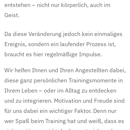
entstehen – nicht nur körperlich, auch im
Geist.
Da diese Veränderung jedoch kein einmaliges
Ereignis, sondern ein laufender Prozess ist,
braucht es hier regelmäßige Impulse.
Wir helfen Ihnen und Ihren Angestellten dabei,
diese ganz persönlichen Trainingsmomente in
Ihrem Leben – oder im Alltag zu entdecken
und zu integrieren. Motivation und Freude sind
für uns dabei ein wichtiger Faktor. Denn nur
wer Spaß beim Training hat und weiß, dass es