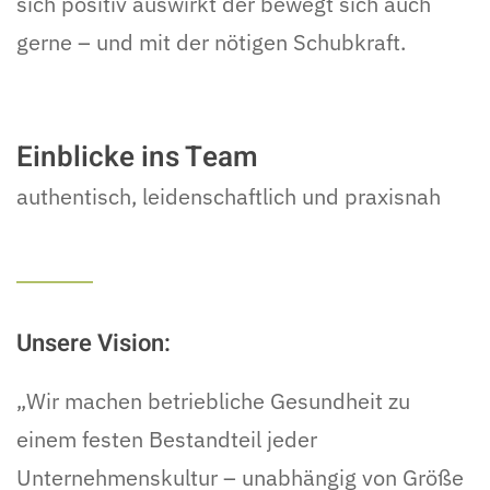
sich positiv auswirkt der bewegt sich auch
gerne – und mit der nötigen Schubkraft.
Einblicke ins Team
authentisch, leidenschaftlich und praxisnah
Unsere Vision:
„Wir machen betriebliche Gesundheit zu
einem festen Bestandteil jeder
Unternehmenskultur – unabhängig von Größe