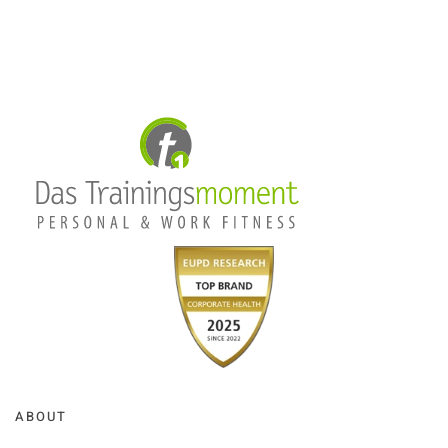
ABOUT