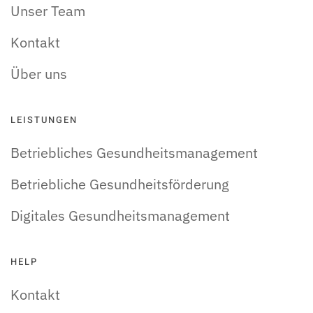
Unser Team
Kontakt
Über uns
LEISTUNGEN
Betriebliches Gesundheitsmanagement
Betriebliche Gesundheitsförderung
Digitales Gesundheitsmanagement
HELP
Kontakt