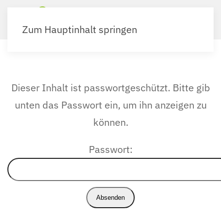
Zum Hauptinhalt springen
Dieser Inhalt ist passwortgeschützt. Bitte gib
unten das Passwort ein, um ihn anzeigen zu
können.
Passwort: