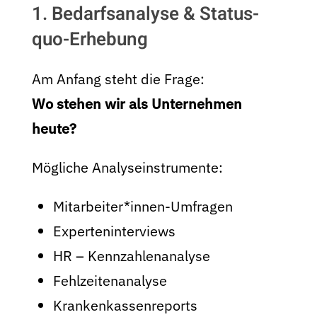
1. Bedarfsanalyse & Status-
quo-Erhebung
Am Anfang steht die Frage:
Wo stehen wir als Unternehmen
heute?
Mögliche Analyseinstrumente:
Mitarbeiter*innen-Umfragen
Experteninterviews
HR – Kennzahlenanalyse
Fehlzeitenanalyse
Krankenkassenreports