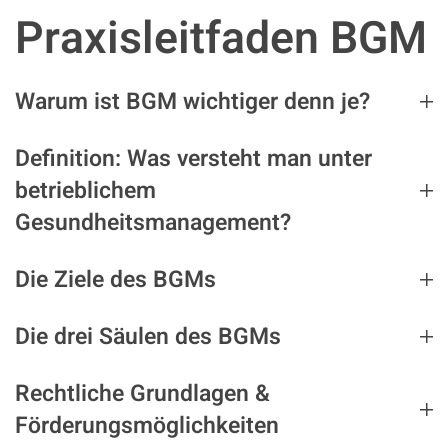
Praxisleitfaden BGM
Warum ist BGM wichtiger denn je?
Definition: Was versteht man unter
betrieblichem
Gesundheitsmanagement?
Die Ziele des BGMs
Die drei Säulen des BGMs
Rechtliche Grundlagen &
Förderungsmöglichkeiten