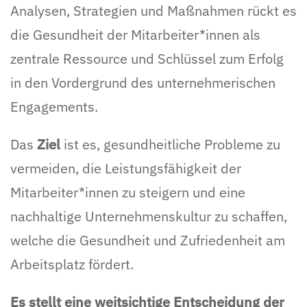
Analysen, Strategien und Maßnahmen rückt es
die Gesundheit der Mitarbeiter*innen als
zentrale Ressource und Schlüssel zum Erfolg
in den Vordergrund des unternehmerischen
Engagements.
Das
Ziel
ist es, gesundheitliche Probleme zu
vermeiden, die Leistungsfähigkeit der
Mitarbeiter*innen zu steigern und eine
nachhaltige Unternehmenskultur zu schaffen,
welche die Gesundheit und Zufriedenheit am
Arbeitsplatz fördert.
Es stellt eine weitsichtige Entscheidung der