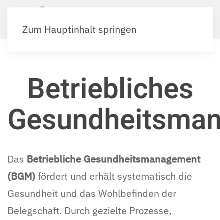
Zum Hauptinhalt springen
Betriebliches
Gesundheitsma
Das
Betriebliche Gesundheitsmanagement
(BGM)
fördert und erhält systematisch die
Gesundheit und das Wohlbefinden der
Belegschaft. Durch gezielte Prozesse,