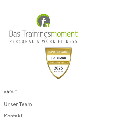
ABOUT
Unser Team
Kontakt