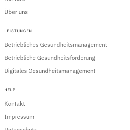
Über uns
LEISTUNGEN
Betriebliches Gesundheitsmanagement
Betriebliche Gesundheitsförderung
Digitales Gesundheitsmanagement
HELP
Kontakt
Impressum
Datenschutz