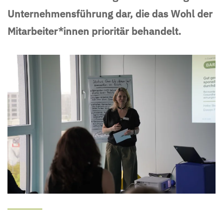
Unternehmensführung dar, die das Wohl der
Mitarbeiter*innen prioritär behandelt.