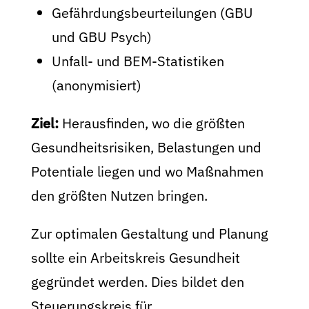
Gefährdungsbeurteilungen (GBU
und GBU Psych)
Unfall- und BEM-Statistiken
(anonymisiert)
Ziel:
Herausfinden, wo die größten
Gesundheitsrisiken, Belastungen und
Potentiale liegen und wo Maßnahmen
den größten Nutzen bringen.
Zur optimalen Gestaltung und Planung
sollte ein Arbeitskreis Gesundheit
gegründet werden. Dies bildet den
Steuerungskreis für