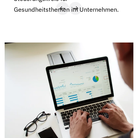
Gesundheitsthemen im Unternehmen.