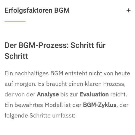
Erfolgsfaktoren BGM
Der BGM-Prozess: Schritt für
Schritt
Ein nachhaltiges BGM entsteht nicht von heute
auf morgen. Es braucht einen klaren Prozess,
der von der
Analyse
bis zur
Evaluation
reicht.
Ein bewährtes Modell ist der
BGM-Zyklus
, der
folgende Schritte umfasst: