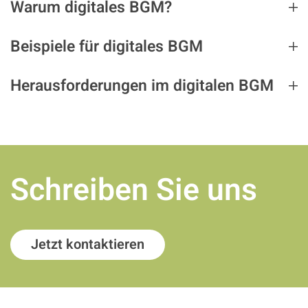
Warum digitales BGM?
Beispiele für digitales BGM
Herausforderungen im digitalen BGM
Schreiben Sie uns
Jetzt kontaktieren