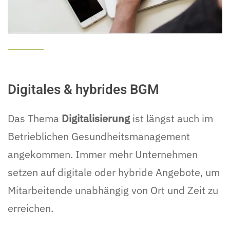
Digitales & hybrides BGM
Das Thema
Digitalisierung
ist längst auch im
Betrieblichen Gesundheitsmanagement
angekommen. Immer mehr Unternehmen
setzen auf digitale oder hybride Angebote, um
Mitarbeitende unabhängig von Ort und Zeit zu
erreichen.