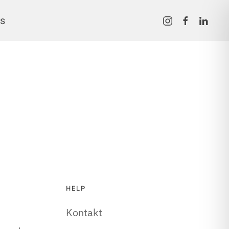
s
HELP
Kontakt