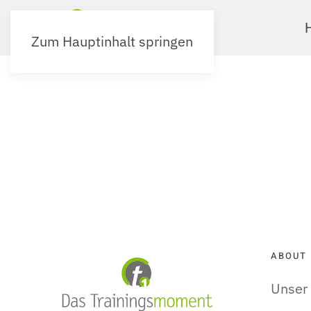
Zum Hauptinhalt springen
ABOUT
Unser