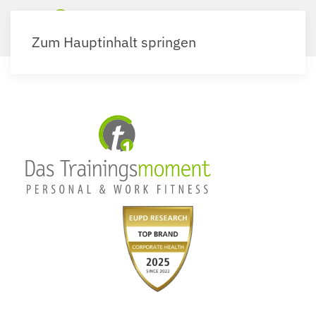
Zum Hauptinhalt springen