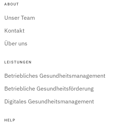
ABOUT
Unser Team
Kontakt
Über uns
LEISTUNGEN
Betriebliches Gesundheitsmanagement
Betriebliche Gesundheitsförderung
Digitales Gesundheitsmanagement
HELP