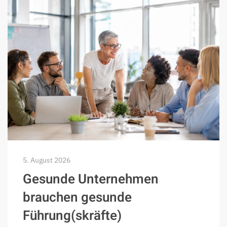
5. August 2026
Gesunde Unternehmen
brauchen gesunde
Führung(skräfte)