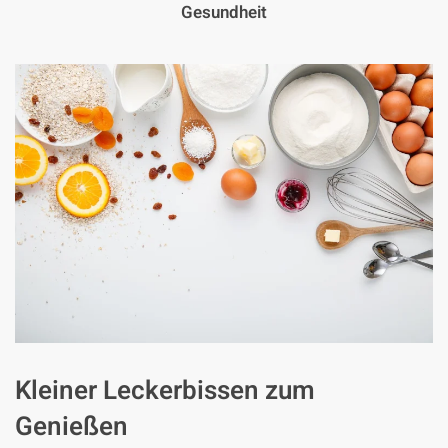
Gesundheit
Kleiner Leckerbissen zum
Genießen