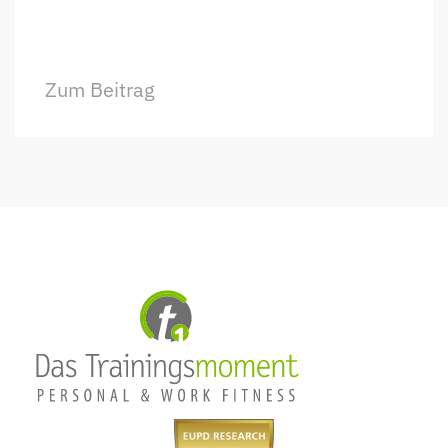
Zum Beitrag