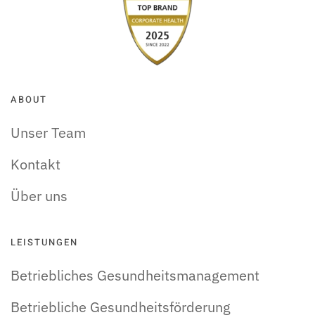
ABOUT
Unser Team
Kontakt
Über uns
LEISTUNGEN
Betriebliches Gesundheitsmanagement
Betriebliche Gesundheitsförderung