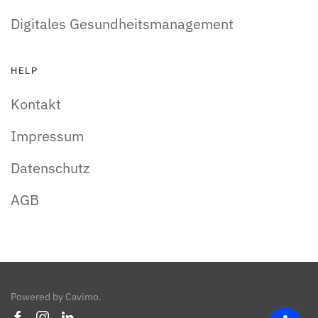
Digitales Gesundheitsmanagement
HELP
Kontakt
Impressum
Datenschutz
AGB
Powered by
Cavimo
.