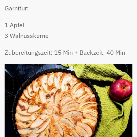
Garnitur:
1 Apfel
3 Walnusskerne
Zubereitungszeit: 15 Min + Backzeit: 40 Min