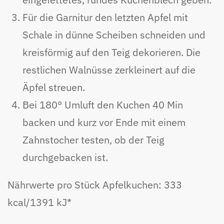
Für die Garnitur den letzten Apfel mit
Schale in dünne Scheiben schneiden und
kreisförmig auf den Teig dekorieren. Die
restlichen Walnüsse zerkleinert auf die
Äpfel streuen.
Bei 180° Umluft den Kuchen 40 Min
backen und kurz vor Ende mit einem
Zahnstocher testen, ob der Teig
durchgebacken ist.
Nährwerte pro Stück Apfelkuchen: 333
kcal/1391 kJ*