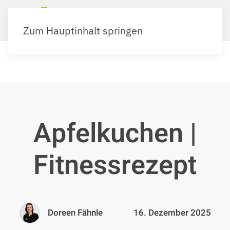
Zum Hauptinhalt springen
Apfelkuchen |
Fitnessrezept
Doreen Fähnle
16. Dezember 2025