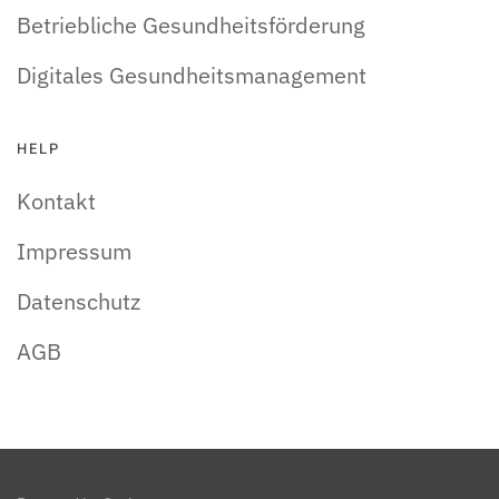
Betriebliche Gesundheitsförderung
Digitales Gesundheitsmanagement
HELP
Kontakt
Impressum
Datenschutz
AGB