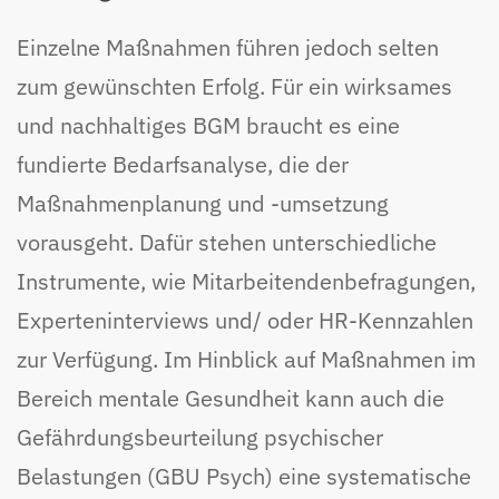
Einzelne Maßnahmen führen jedoch selten
zum gewünschten Erfolg. Für ein wirksames
und nachhaltiges BGM braucht es eine
fundierte Bedarfsanalyse, die der
Maßnahmenplanung und -umsetzung
vorausgeht. Dafür stehen unterschiedliche
Instrumente, wie Mitarbeitendenbefragungen,
Experteninterviews und/ oder HR-Kennzahlen
zur Verfügung. Im Hinblick auf Maßnahmen im
Bereich mentale Gesundheit kann auch die
Gefährdungsbeurteilung psychischer
Belastungen (GBU Psych) eine systematische