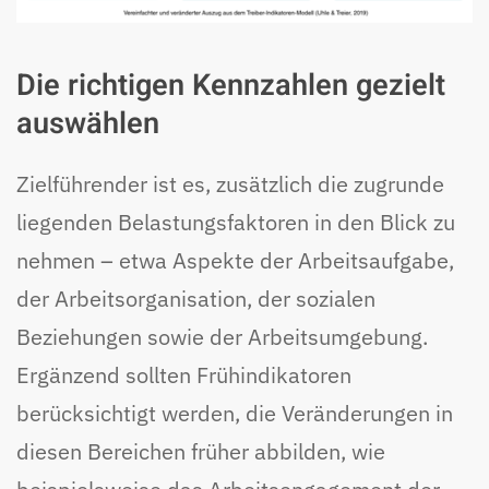
Die richtigen Kennzahlen gezielt
auswählen
Zielführender ist es, zusätzlich die zugrunde
liegenden Belastungsfaktoren in den Blick zu
nehmen – etwa Aspekte der Arbeitsaufgabe,
der Arbeitsorganisation, der sozialen
Beziehungen sowie der Arbeitsumgebung.
Ergänzend sollten Frühindikatoren
berücksichtigt werden, die Veränderungen in
diesen Bereichen früher abbilden, wie