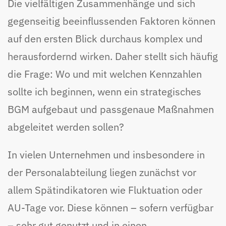
Die vielfältigen Zusammenhänge und sich
gegenseitig beeinflussenden Faktoren können
auf den ersten Blick durchaus komplex und
herausfordernd wirken. Daher stellt sich häufig
die Frage: Wo und mit welchen Kennzahlen
sollte ich beginnen, wenn ein strategisches
BGM aufgebaut und passgenaue Maßnahmen
abgeleitet werden sollen?
In vielen Unternehmen und insbesondere in
der Personalabteilung liegen zunächst vor
allem Spätindikatoren wie Fluktuation oder
AU-Tage vor. Diese können – sofern verfügbar
– sehr gut genutzt und in einen