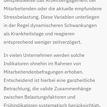
beispielsweise das Arbeitsengagement der
Mitarbeitenden oder die aktuelle empfundene
Stressbelastung. Diese Variablen unterliegen
in der Regel dynamischeren Schwankungen
als Krankheitstage und reagieren
entsprechend weniger zeitverzögert.
In vielen Unternehmen werden solche
Indikatoren ohnehin im Rahmen von
Mitarbeitendenbefragungen erhoben.
Entscheidend ist hierbei eine ganzheitliche
Betrachtung, die valide Zusammenhänge
zwischen Belastungsfaktoren und
Frühindikatoren systematisch berücksichtigt
.