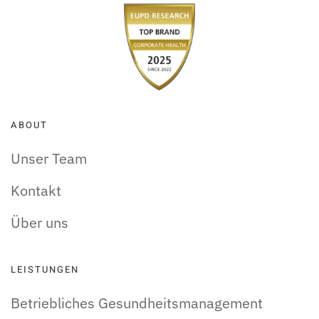
ABOUT
Unser Team
Kontakt
Über uns
LEISTUNGEN
Betriebliches Gesundheitsmanagement