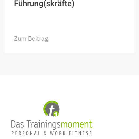
Führung(skräfte)
Zum Beitrag