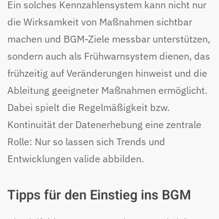
Ein solches Kennzahlensystem kann nicht nur
die Wirksamkeit von Maßnahmen sichtbar
machen und BGM-Ziele messbar unterstützen,
sondern auch als Frühwarnsystem dienen, das
frühzeitig auf Veränderungen hinweist und die
Ableitung geeigneter Maßnahmen ermöglicht.
Dabei spielt die Regelmäßigkeit bzw.
Kontinuität der Datenerhebung eine zentrale
Rolle: Nur so lassen sich Trends und
Entwicklungen valide abbilden.
Tipps für den Einstieg ins BGM