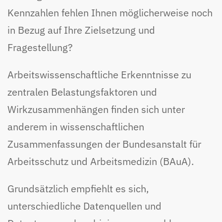
Kennzahlen fehlen Ihnen möglicherweise noch
in Bezug auf Ihre Zielsetzung und
Fragestellung?
Arbeitswissenschaftliche Erkenntnisse zu
zentralen Belastungsfaktoren und
Wirkzusammenhängen finden sich unter
anderem in wissenschaftlichen
Zusammenfassungen der Bundesanstalt für
Arbeitsschutz und Arbeitsmedizin (BAuA).
Grundsätzlich empfiehlt es sich,
unterschiedliche Datenquellen und