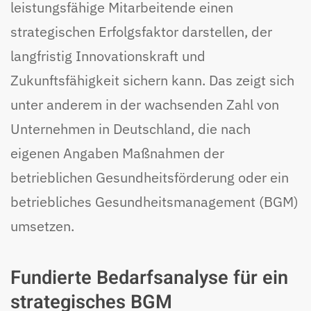
leistungsfähige Mitarbeitende einen
strategischen Erfolgsfaktor darstellen, der
langfristig Innovationskraft und
Zukunftsfähigkeit sichern kann. Das zeigt sich
unter anderem in der wachsenden Zahl von
Unternehmen in Deutschland, die nach
eigenen Angaben Maßnahmen der
betrieblichen Gesundheitsförderung oder ein
betriebliches Gesundheitsmanagement (BGM)
umsetzen.
Fundierte Bedarfsanalyse für ein
strategisches BGM