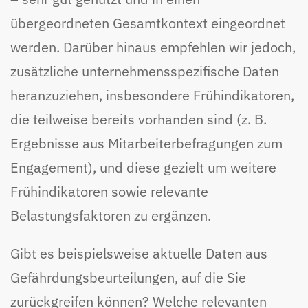
übergeordneten Gesamtkontext eingeordnet
werden. Darüber hinaus empfehlen wir jedoch,
zusätzliche unternehmensspezifische Daten
heranzuziehen, insbesondere Frühindikatoren,
die teilweise bereits vorhanden sind (z. B.
Ergebnisse aus Mitarbeiterbefragungen zum
Engagement), und diese gezielt um weitere
Frühindikatoren sowie relevante
Belastungsfaktoren zu ergänzen.
Gibt es beispielsweise aktuelle Daten aus
Gefährdungsbeurteilungen, auf die Sie
zurückgreifen können? Welche relevanten