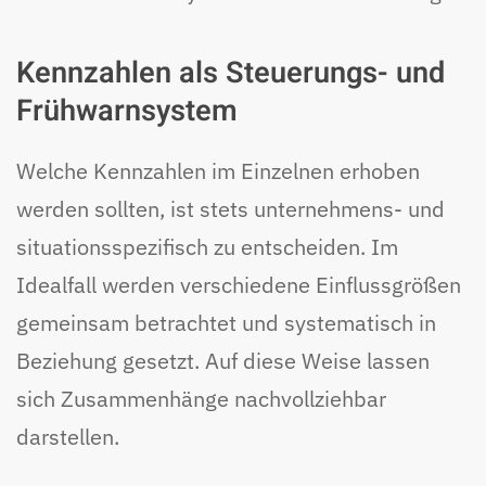
Kennzahlen als Steuerungs- und
Frühwarnsystem
Welche Kennzahlen im Einzelnen erhoben
werden sollten, ist stets unternehmens- und
situationsspezifisch zu entscheiden. Im
Idealfall werden verschiedene Einflussgrößen
gemeinsam betrachtet und systematisch in
Beziehung gesetzt. Auf diese Weise lassen
sich Zusammenhänge nachvollziehbar
darstellen.