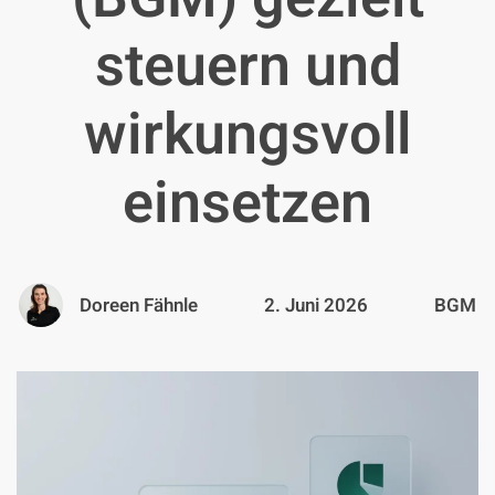
steuern und
wirkungsvoll
einsetzen
Doreen Fähnle
2. Juni 2026
BGM