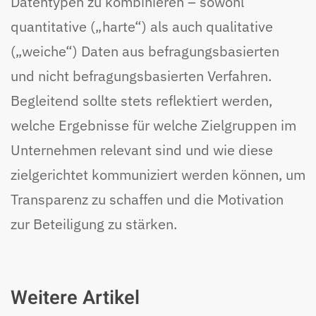
Datentypen zu kombinieren – sowohl
quantitative („harte“) als auch qualitative
(„weiche“) Daten aus befragungsbasierten
und nicht befragungsbasierten Verfahren.
Begleitend sollte stets reflektiert werden,
welche Ergebnisse für welche Zielgruppen im
Unternehmen relevant sind und wie diese
zielgerichtet kommuniziert werden können, um
Transparenz zu schaffen und die Motivation
zur Beteiligung zu stärken.
Weitere Artikel