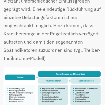
Vielzahl unterschiedlicher Einflussgrößen
geprägt wird. Eine eindeutige Rückführung auf
einzelne Belastungsfaktoren ist nur
eingeschränkt möglich. Hinzu kommt, dass
Krankheitstage in der Regel zeitlich verzögert
auftreten und damit den sogenannten
Spätindikatoren zuzuordnen sind (vgl. Treiber-
Indikatoren-Modell)