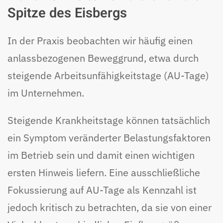
Spitze des Eisbergs
In der Praxis beobachten wir häufig einen
anlassbezogenen Beweggrund, etwa durch
steigende Arbeitsunfähigkeitstage (AU-Tage)
im Unternehmen.
Steigende Krankheitstage können tatsächlich
ein Symptom veränderter Belastungsfaktoren
im Betrieb sein und damit einen wichtigen
ersten Hinweis liefern. Eine ausschließliche
Fokussierung auf AU-Tage als Kennzahl ist
jedoch kritisch zu betrachten, da sie von einer