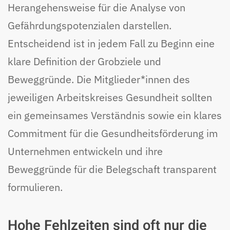
Herangehensweise für die Analyse von
Gefährdungspotenzialen darstellen.
Entscheidend ist in jedem Fall zu Beginn eine
klare Definition der Grobziele und
Beweggründe. Die Mitglieder*innen des
jeweiligen Arbeitskreises Gesundheit sollten
ein gemeinsames Verständnis sowie ein klares
Commitment für die Gesundheitsförderung im
Unternehmen entwickeln und ihre
Beweggründe für die Belegschaft transparent
formulieren.
Hohe Fehlzeiten sind oft nur die