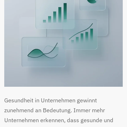
Gesundheit in Unternehmen gewinnt
zunehmend an Bedeutung. Immer mehr
Unternehmen erkennen, dass gesunde und