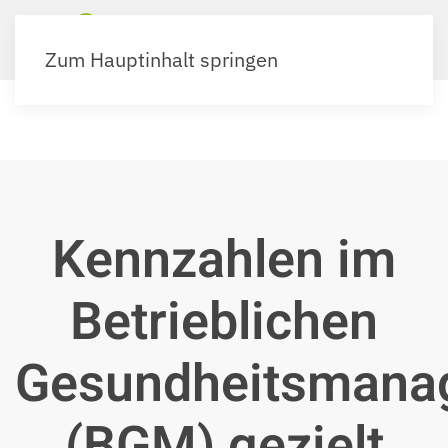
Zum Hauptinhalt springen
Kennzahlen im
Betrieblichen
Gesundheitsmana
(BGM) gezielt