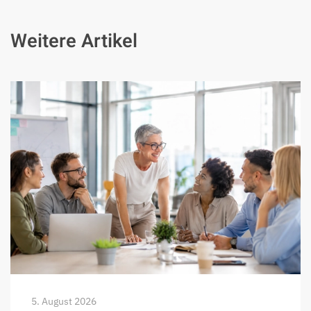
Weitere Artikel
5. August 2026