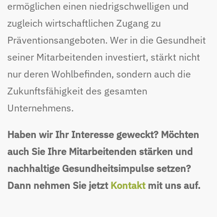
ermöglichen einen niedrigschwelligen und
zugleich wirtschaftlichen Zugang zu
Präventionsangeboten. Wer in die Gesundheit
seiner Mitarbeitenden investiert, stärkt nicht
nur deren Wohlbefinden, sondern auch die
Zukunftsfähigkeit des gesamten
Unternehmens.
Haben wir Ihr Interesse geweckt? Möchten
auch Sie Ihre Mitarbeitenden stärken und
nachhaltige Gesundheitsimpulse setzen?
Dann nehmen Sie jetzt
Kontakt
mit uns auf.