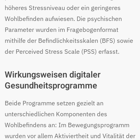
höheres Stressniveau oder ein geringeres
Wohlbefinden aufwiesen. Die psychischen
Parameter wurden im Fragebogenformat
mithilfe der Befindlichkeitsskalen (BFS) sowie
der Perceived Stress Scale (PSS) erfasst.
Wirkungsweisen digitaler
Gesundheitsprogramme
Beide Programme setzen gezielt an
unterschiedlichen Komponenten des
Wohlbefindens an: Im Bewegungsprogramm
wurden vor allem Aktiviertheit und Vitalität der