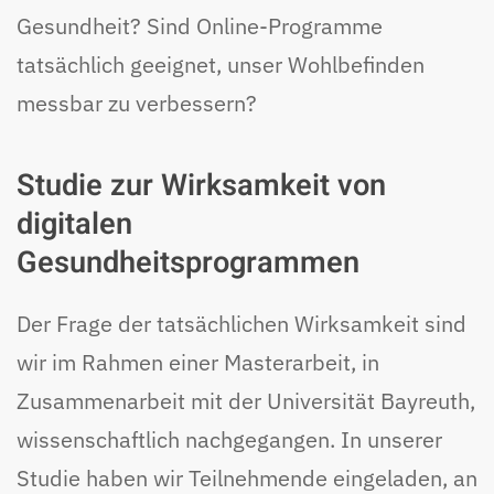
Gesundheit? Sind Online-Programme
tatsächlich geeignet, unser Wohlbefinden
messbar zu verbessern?
Studie zur Wirksamkeit von
digitalen
Gesundheitsprogrammen
Der Frage der tatsächlichen Wirksamkeit sind
wir im Rahmen einer Masterarbeit, in
Zusammenarbeit mit der Universität Bayreuth,
wissenschaftlich nachgegangen. In unserer
Studie haben wir Teilnehmende eingeladen, an