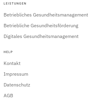
LEISTUNGEN
Betriebliches Gesundheitsmanagement
Betriebliche Gesundheitsförderung
Digitales Gesundheitsmanagement
HELP
Kontakt
Impressum
Datenschutz
AGB