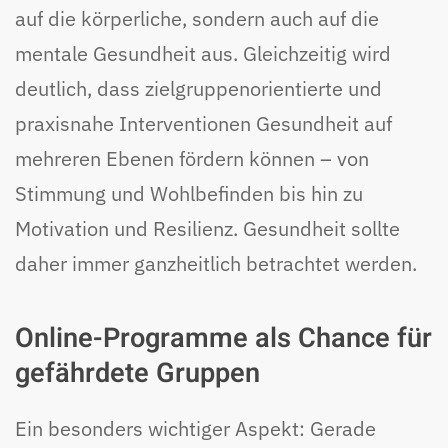
auf die körperliche, sondern auch auf die
mentale Gesundheit aus. Gleichzeitig wird
deutlich, dass zielgruppenorientierte und
praxisnahe Interventionen Gesundheit auf
mehreren Ebenen fördern können – von
Stimmung und Wohlbefinden bis hin zu
Motivation und Resilienz. Gesundheit sollte
daher immer ganzheitlich betrachtet werden.
Online-Programme als Chance für
gefährdete Gruppen
Ein besonders wichtiger Aspekt: Gerade