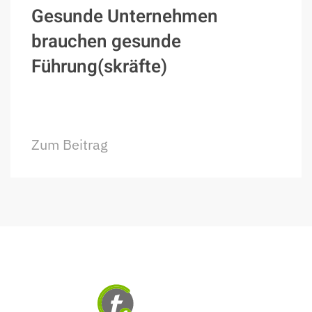
Gesunde Unternehmen
brauchen gesunde
Führung(skräfte)
Zum Beitrag