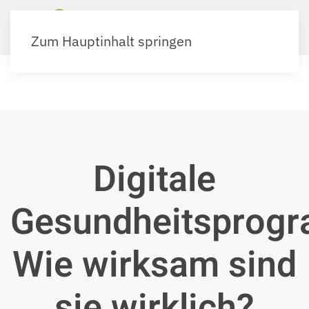
Zum Hauptinhalt springen
Digitale
Gesundheitsprog
Wie wirksam sind
sie wirklich?