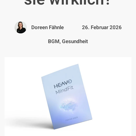
Doreen Fähnle
26. Februar 2026
BGM, Gesundheit