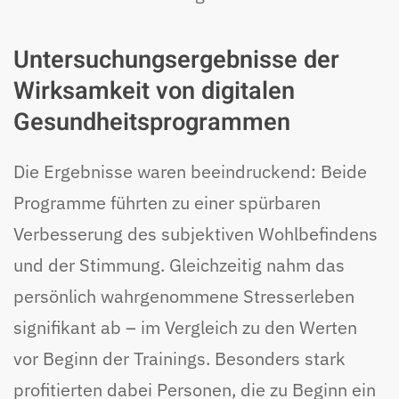
Untersuchungsergebnisse der
Wirksamkeit von digitalen
Gesundheitsprogrammen
Die Ergebnisse waren beeindruckend: Beide
Programme führten zu einer spürbaren
Verbesserung des subjektiven Wohlbefindens
und der Stimmung. Gleichzeitig nahm das
persönlich wahrgenommene Stresserleben
signifikant ab – im Vergleich zu den Werten
vor Beginn der Trainings. Besonders stark
profitierten dabei Personen, die zu Beginn ein