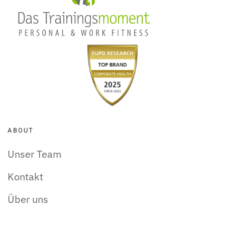
ABOUT
Unser Team
Kontakt
Über uns