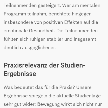
Teilnehmenden gesteigert. Wer am mentalen
Programm teilnahm, berichtete hingegen
insbesondere von positiven Effekten auf die
emotionale Gesundheit: Die Teilnehmenden
fühlten sich ruhiger, stabiler und insgesamt
deutlich ausgeglichener.
Praxisrelevanz der Studien-
Ergebnisse
Was bedeutet das für die Praxis? Unsere
Ergebnisse spiegeln die aktuelle Studienlage
sehr gut wider: Bewegung wirkt sich nicht nur