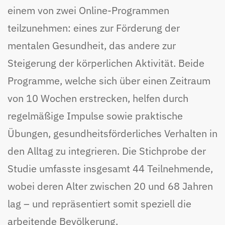
einem von zwei Online-Programmen
teilzunehmen: eines zur Förderung der
mentalen Gesundheit, das andere zur
Steigerung der körperlichen Aktivität. Beide
Programme, welche sich über einen Zeitraum
von 10 Wochen erstrecken, helfen durch
regelmäßige Impulse sowie praktische
Übungen, gesundheitsförderliches Verhalten in
den Alltag zu integrieren. Die Stichprobe der
Studie umfasste insgesamt 44 Teilnehmende,
wobei deren Alter zwischen 20 und 68 Jahren
lag – und repräsentiert somit speziell die
arbeitende Bevölkerung.