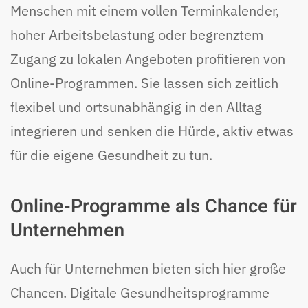
Menschen mit einem vollen Terminkalender,
hoher Arbeitsbelastung oder begrenztem
Zugang zu lokalen Angeboten profitieren von
Online-Programmen. Sie lassen sich zeitlich
flexibel und ortsunabhängig in den Alltag
integrieren und senken die Hürde, aktiv etwas
für die eigene Gesundheit zu tun.
Online-Programme als Chance für
Unternehmen
Auch für Unternehmen bieten sich hier große
Chancen. Digitale Gesundheitsprogramme