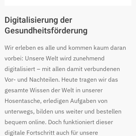
Digitalisierung der
Gesundheitsförderung
Wir erleben es alle und kommen kaum daran
vorbei: Unsere Welt wird zunehmend
digitalisiert – mit allen damit verbundenen
Vor- und Nachteilen. Heute tragen wir das
gesamte Wissen der Welt in unserer
Hosentasche, erledigen Aufgaben von
unterwegs, bilden uns weiter und bestellen
bequem online. Doch funktioniert dieser
digitale Fortschritt auch für unsere