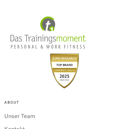
ABOUT
Unser Team
Kontakt