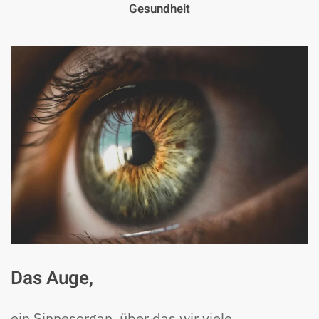
Gesundheit
Das Auge,
ein Sinnesorgan, über das wir viele