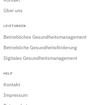
Über uns
LEISTUNGEN
Betriebliches Gesundheitsmanagement
Betriebliche Gesundheitsförderung
Digitales Gesundheitsmanagement
HELP
Kontakt
Impressum