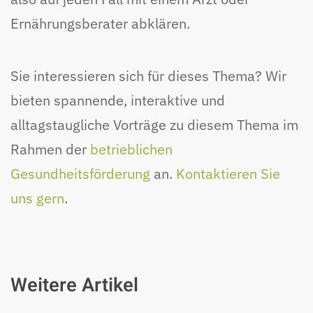
Ernährungsberater abklären.
Sie interessieren sich für dieses Thema? Wir
bieten spannende, interaktive und
alltagstaugliche Vorträge zu diesem Thema im
Rahmen der
betrieblichen
Gesundheitsförderung
an.
Kontaktieren Sie
uns gern
.
Weitere Artikel