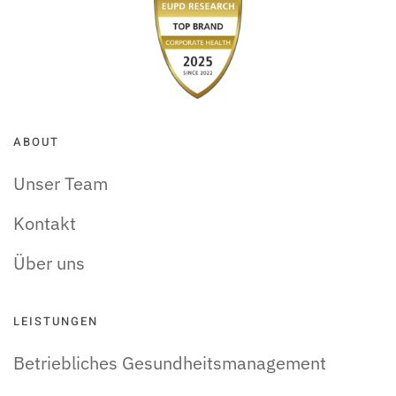
ABOUT
Unser Team
Kontakt
Über uns
LEISTUNGEN
Betriebliches Gesundheitsmanagement