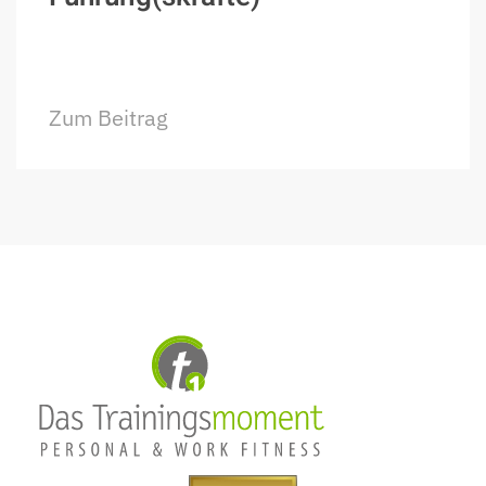
Zum Beitrag