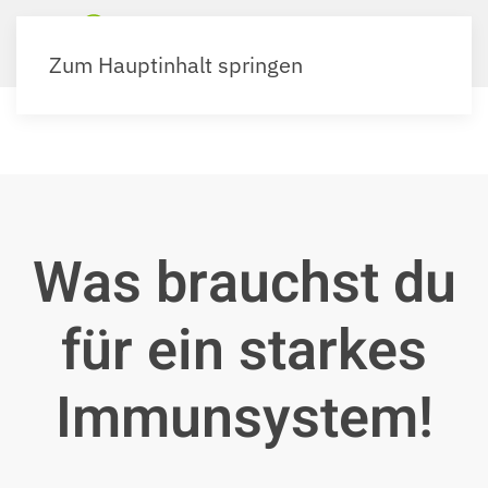
Zum Hauptinhalt springen
Was brauchst du
für ein starkes
Immunsystem!