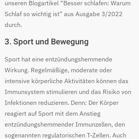
unseren Blogartikel “Besser schlafen: Warum
Schlaf so wichtig ist” aus Ausgabe 3/2022
durch.
3. Sport und Bewegung
Sport hat eine entzündungshemmende
Wirkung. Regelmäßige, moderate oder
intensive körperliche Aktivitäten können das
Immunsystem stimulieren und das Risiko von
Infektionen reduzieren. Denn: Der Körper
reagiert auf Sport mit dem Anstieg
entzündungshemmender Immunzellen, den
sogenannten regulatorischen T-Zellen. Auch