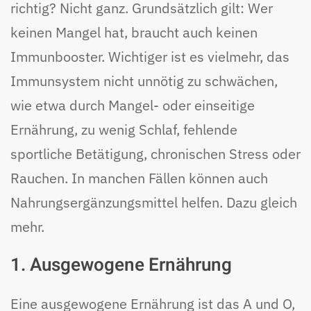
richtig? Nicht ganz. Grundsätzlich gilt: Wer
keinen Mangel hat, braucht auch keinen
Immunbooster. Wichtiger ist es vielmehr, das
Immunsystem nicht unnötig zu schwächen,
wie etwa durch Mangel- oder einseitige
Ernährung, zu wenig Schlaf, fehlende
sportliche Betätigung, chronischen Stress oder
Rauchen. In manchen Fällen können auch
Nahrungsergänzungsmittel helfen. Dazu gleich
mehr.
1. Ausgewogene Ernährung
Eine ausgewogene Ernährung ist das A und O,