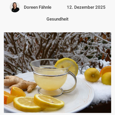
Doreen Fähnle
12. Dezember 2025
Gesundheit