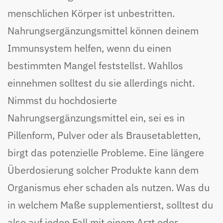
menschlichen Körper ist unbestritten.
Nahrungsergänzungsmittel können deinem
Immunsystem helfen, wenn du einen
bestimmten Mangel feststellst. Wahllos
einnehmen solltest du sie allerdings nicht.
Nimmst du hochdosierte
Nahrungsergänzungsmittel ein, sei es in
Pillenform, Pulver oder als Brausetabletten,
birgt das potenzielle Probleme. Eine längere
Überdosierung solcher Produkte kann dem
Organismus eher schaden als nutzen. Was du
in welchem Maße supplementierst, solltest du
also auf jeden Fall mit einem Arzt oder