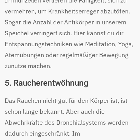
Immunzellen verlieren die Fähigkeit, sich zu
vermehren, um Krankheitserreger abzutöten.
Sogar die Anzahl der Antikörper in unserem
Speichel verringert sich. Hier kannst du dir
Entspannungstechniken wie Meditation, Yoga,
Atemübungen oder regelmäßiger Bewegung
zunutze machen.
5. Raucherentwöhnung
Das Rauchen nicht gut für den Körper ist, ist
schon lange bekannt. Aber auch die
Abwehrkräfte des Bronchialsystems werden
dadurch eingeschränkt. Im