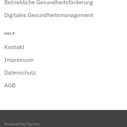
Betriebliche Gesundheitsförderung
Digitales Gesundheitsmanagement
HELP
Kontakt
Impressum
Datenschutz
AGB
Powered by
Cavimo
.