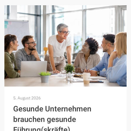
5. August 2026
Gesunde Unternehmen
brauchen gesunde
Führung(skräfte)