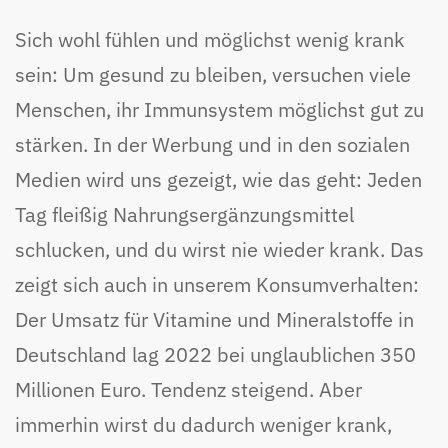
Sich wohl fühlen und möglichst wenig krank
sein: Um gesund zu bleiben, versuchen viele
Menschen, ihr Immunsystem möglichst gut zu
stärken. In der Werbung und in den sozialen
Medien wird uns gezeigt, wie das geht: Jeden
Tag fleißig Nahrungsergänzungsmittel
schlucken, und du wirst nie wieder krank. Das
zeigt sich auch in unserem Konsumverhalten:
Der Umsatz für Vitamine und Mineralstoffe in
Deutschland lag 2022 bei unglaublichen 350
Millionen Euro. Tendenz steigend. Aber
immerhin wirst du dadurch weniger krank,