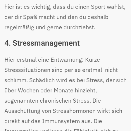
hier ist es wichtig, dass du einen Sport wählst,
der dir Spaß macht und den du deshalb
regelmäßig und gerne durchziehst.
4. Stressmanagement
Hier erstmal eine Entwarnung: Kurze
Stresssituationen sind per se erstmal nicht
schlimm. Schädlich wird es bei Stress, der sich
über Wochen oder Monate hinzieht,
sogenannten chronischen Stress. Die
Ausschüttung von Stresshormonen wirkt sich
direkt auf das Immunsystem aus. Die