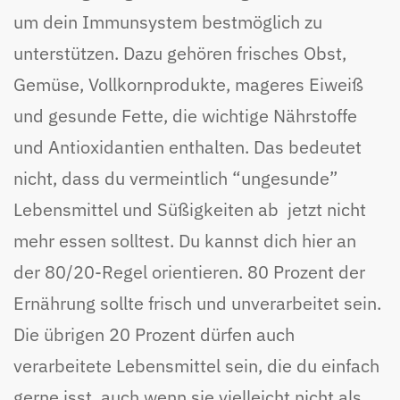
um dein Immunsystem bestmöglich zu
unterstützen. Dazu gehören frisches Obst,
Gemüse, Vollkornprodukte, mageres Eiweiß
und gesunde Fette, die wichtige Nährstoffe
und Antioxidantien enthalten. Das bedeutet
nicht, dass du vermeintlich “ungesunde”
Lebensmittel und Süßigkeiten ab jetzt nicht
mehr essen solltest. Du kannst dich hier an
der 80/20-Regel orientieren. 80 Prozent der
Ernährung sollte frisch und unverarbeitet sein.
Die übrigen 20 Prozent dürfen auch
verarbeitete Lebensmittel sein, die du einfach
gerne isst, auch wenn sie vielleicht nicht als