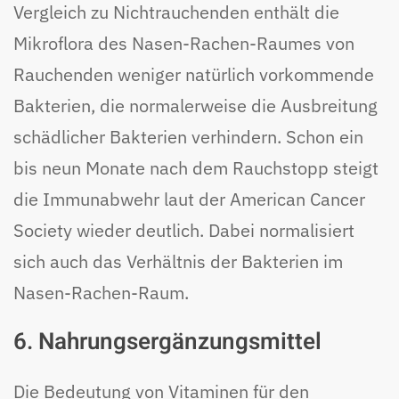
Vergleich zu Nichtrauchenden enthält die
Mikroflora des Nasen-Rachen-Raumes von
Rauchenden weniger natürlich vorkommende
Bakterien, die normalerweise die Ausbreitung
schädlicher Bakterien verhindern. Schon ein
bis neun Monate nach dem Rauchstopp steigt
die Immunabwehr laut der American Cancer
Society wieder deutlich. Dabei normalisiert
sich auch das Verhältnis der Bakterien im
Nasen-Rachen-Raum.
6. Nahrungsergänzungsmittel
Die Bedeutung von Vitaminen für den