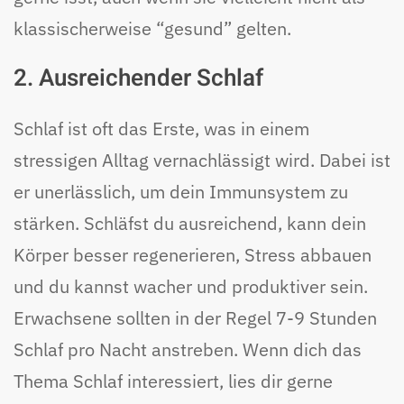
klassischerweise “gesund” gelten.
2. Ausreichender Schlaf
Schlaf ist oft das Erste, was in einem
stressigen Alltag vernachlässigt wird. Dabei ist
er unerlässlich, um dein Immunsystem zu
stärken. Schläfst du ausreichend, kann dein
Körper besser regenerieren, Stress abbauen
und du kannst wacher und produktiver sein.
Erwachsene sollten in der Regel 7-9 Stunden
Schlaf pro Nacht anstreben. Wenn dich das
Thema Schlaf interessiert, lies dir gerne