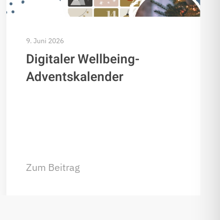
9. Juni 2026
Digitaler Wellbeing-
Adventskalender
Zum Beitrag