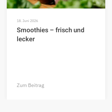
18. Juni 2026
Smoothies – frisch und
lecker
Zum Beitrag