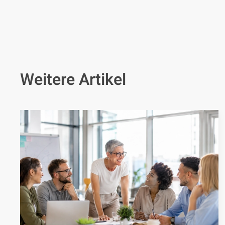
Weitere Artikel