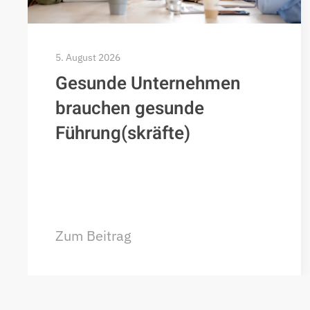
5. August 2026
Gesunde Unternehmen
brauchen gesunde
Führung(skräfte)
Zum Beitrag