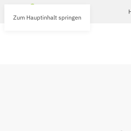
Zum Hauptinhalt springen