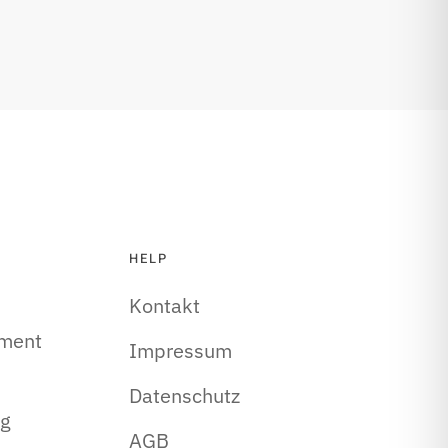
HELP
Kontakt
ment
Impressum
Datenschutz
ng
AGB