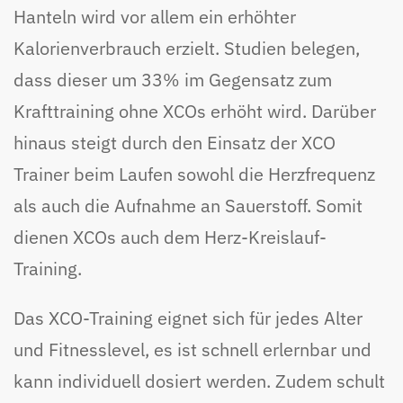
Hanteln wird vor allem ein erhöhter
Kalorienverbrauch erzielt. Studien belegen,
dass dieser um 33% im Gegensatz zum
Krafttraining ohne XCOs erhöht wird. Darüber
hinaus steigt durch den Einsatz der XCO
Trainer beim Laufen sowohl die Herzfrequenz
als auch die Aufnahme an Sauerstoff. Somit
dienen XCOs auch dem Herz-Kreislauf-
Training.
Das XCO-Training eignet sich für jedes Alter
und Fitnesslevel, es ist schnell erlernbar und
kann individuell dosiert werden. Zudem schult