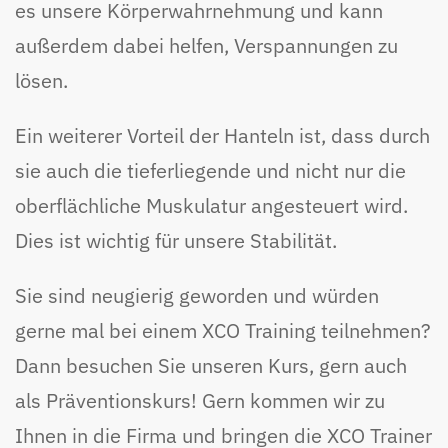
es unsere Körperwahrnehmung und kann
außerdem dabei helfen, Verspannungen zu
lösen.
Ein weiterer Vorteil der Hanteln ist, dass durch
sie auch die tieferliegende und nicht nur die
oberflächliche Muskulatur angesteuert wird.
Dies ist wichtig für unsere Stabilität.
Sie sind neugierig geworden und würden
gerne mal bei einem XCO Training teilnehmen?
Dann besuchen Sie unseren Kurs, gern auch
als Präventionskurs! Gern kommen wir zu
Ihnen in die Firma und bringen die XCO Trainer