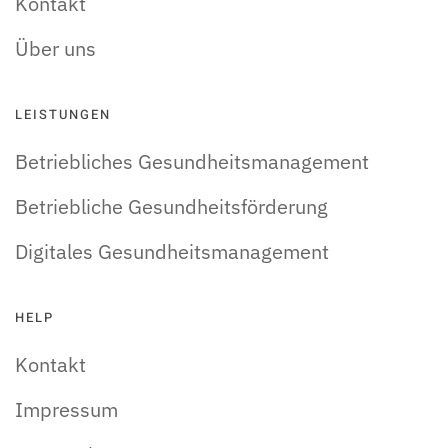
Kontakt
Über uns
LEISTUNGEN
Betriebliches Gesundheitsmanagement
Betriebliche Gesundheitsförderung
Digitales Gesundheitsmanagement
HELP
Kontakt
Impressum