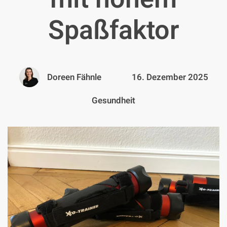
Spaßfaktor
Doreen Fähnle
16. Dezember 2025
Gesundheit