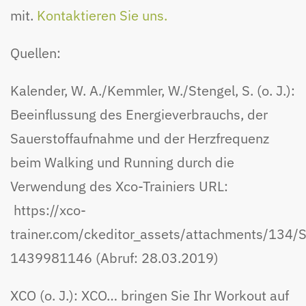
mit.
Kontaktieren Sie uns.
Quellen:
Kalender, W. A./Kemmler, W./Stengel, S. (o. J.):
Beeinflussung des Energieverbrauchs, der
Sauerstoffaufnahme und der Herzfrequenz
beim Walking und Running durch die
Verwendung des Xco-Trainiers URL:
https://xco-
trainer.com/ckeditor_assets/attachments/134
1439981146 (Abruf: 28.03.2019)
XCO (o. J.): XCO… bringen Sie Ihr Workout auf