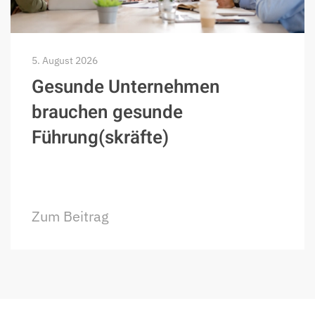
5. August 2026
Gesunde Unternehmen
brauchen gesunde
Führung(skräfte)
Zum Beitrag