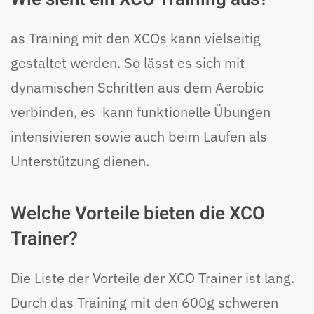
as Training mit den XCOs kann vielseitig
gestaltet werden. So lässt es sich mit
dynamischen Schritten aus dem Aerobic
verbinden, es kann funktionelle Übungen
intensivieren sowie auch beim Laufen als
Unterstützung dienen.
Welche Vorteile bieten die XCO
Trainer?
Die Liste der Vorteile der XCO Trainer ist lang.
Durch das Training mit den 600g schweren