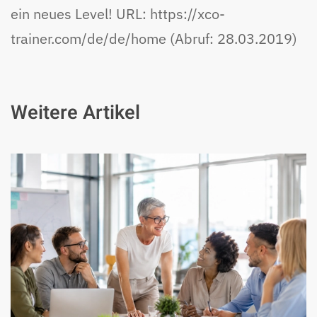
ein neues Level! URL: https://xco-
trainer.com/de/de/home (Abruf: 28.03.2019)
Weitere Artikel