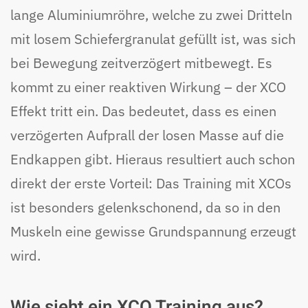
lange Aluminiumröhre, welche zu zwei Dritteln
mit losem Schiefergranulat gefüllt ist, was sich
bei Bewegung zeitverzögert mitbewegt. Es
kommt zu einer reaktiven Wirkung – der XCO
Effekt tritt ein. Das bedeutet, dass es einen
verzögerten Aufprall der losen Masse auf die
Endkappen gibt. Hieraus resultiert auch schon
direkt der erste Vorteil: Das Training mit XCOs
ist besonders gelenkschonend, da so in den
Muskeln eine gewisse Grundspannung erzeugt
wird.
Wie sieht ein XCO Training aus?