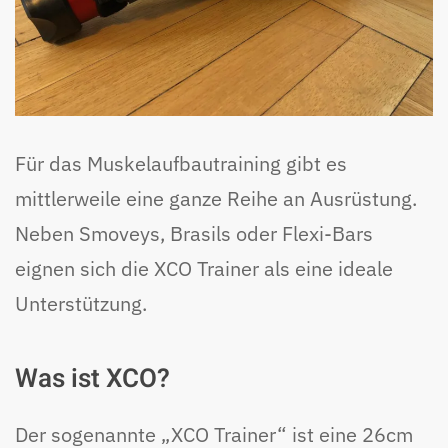
Für das Muskelaufbautraining gibt es
mittlerweile eine ganze Reihe an Ausrüstung.
Neben Smoveys, Brasils oder Flexi-Bars
eignen sich die XCO Trainer als eine ideale
Unterstützung.
Was ist XCO?
Der sogenannte „XCO Trainer“ ist eine 26cm