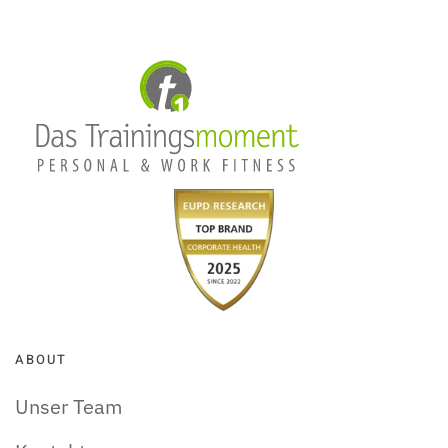
ABOUT
Unser Team