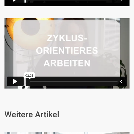
Weitere Artikel