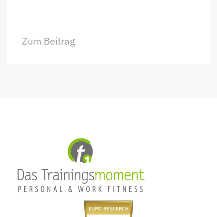
Zum Beitrag