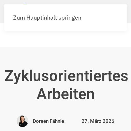
Zum Hauptinhalt springen
Zyklusorientiertes
Arbeiten
Doreen Fähnle
27. März 2026