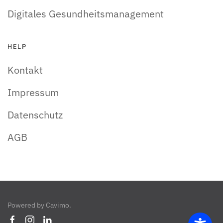
Digitales Gesundheitsmanagement
HELP
Kontakt
Impressum
Datenschutz
AGB
Powered by
Cavimo
.