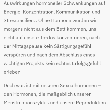
Auswirkungen hormoneller Schwankungen auf
Energie, Konzentration, Kommunikation und
Stressresilienz. Ohne Hormone würden wir
morgens nicht aus dem Bett kommen, uns
nicht auf unsere To-dos konzentrieren, nach
der Mittagspause kein Sättigungsgefühl
verspüren und nach dem Abschluss eines
wichtigen Projekts kein echtes Erfolgsgefühl
erleben.
Doch was ist mit unseren Sexualhormonen –
den Hormonen, die maßgeblich unseren
Menstruationszyklus und unsere Reproduktion