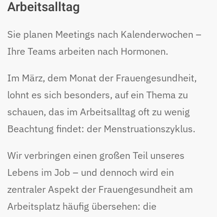
Arbeitsalltag
Sie planen Meetings nach Kalenderwochen –
Ihre Teams arbeiten nach Hormonen.
Im März, dem Monat der Frauengesundheit,
lohnt es sich besonders, auf ein Thema zu
schauen, das im Arbeitsalltag oft zu wenig
Beachtung findet: der Menstruationszyklus.
Wir verbringen einen großen Teil unseres
Lebens im Job – und dennoch wird ein
zentraler Aspekt der Frauengesundheit am
Arbeitsplatz häufig übersehen: die