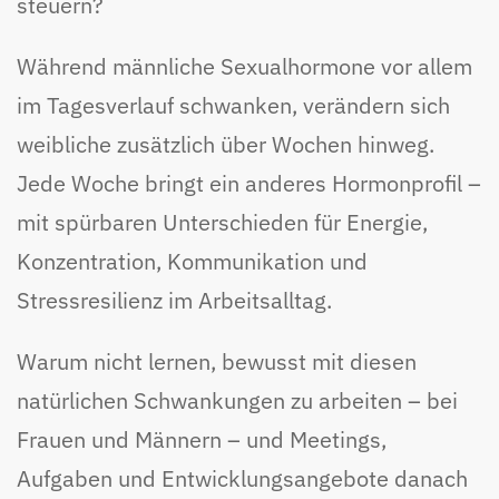
steuern?
Während männliche Sexualhormone vor allem
im Tagesverlauf schwanken, verändern sich
weibliche zusätzlich über Wochen hinweg.
Jede Woche bringt ein anderes Hormonprofil –
mit spürbaren Unterschieden für Energie,
Konzentration, Kommunikation und
Stressresilienz im Arbeitsalltag.
Warum nicht lernen, bewusst mit diesen
natürlichen Schwankungen zu arbeiten – bei
Frauen und Männern – und Meetings,
Aufgaben und Entwicklungsangebote danach