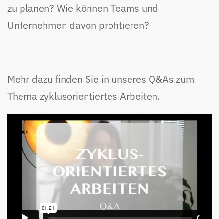
zu planen? Wie können Teams und
Unternehmen davon profitieren?
Mehr dazu finden Sie in unseres Q&As zum
Thema zyklusorientiertes Arbeiten.