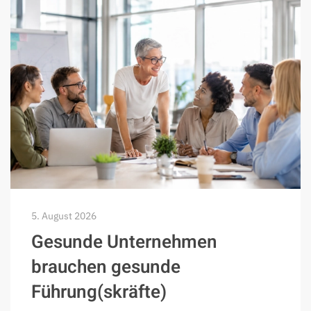
5. August 2026
Gesunde Unternehmen
brauchen gesunde
Führung(skräfte)