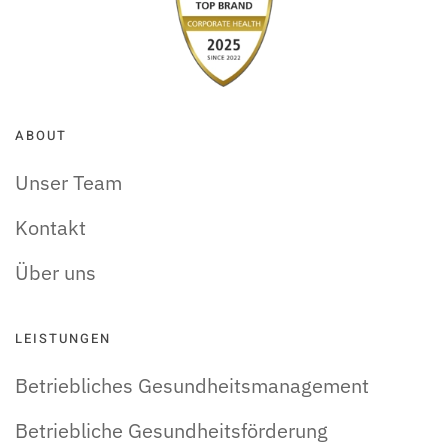
ABOUT
Unser Team
Kontakt
Über uns
LEISTUNGEN
Betriebliches Gesundheitsmanagement
Betriebliche Gesundheitsförderung