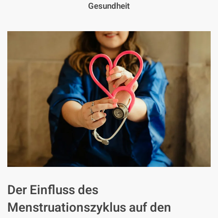
Gesundheit
Der Einfluss des
Menstruationszyklus auf den