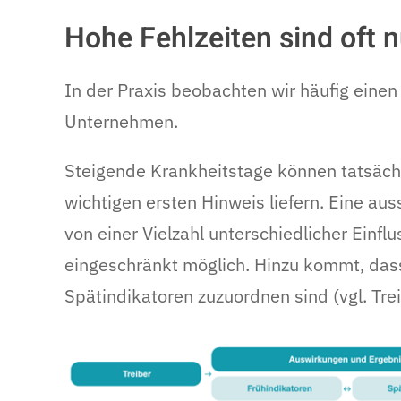
Hohe Fehlzeiten sind oft n
In der Praxis beobachten wir häufig ein
Unternehmen.
Steigende Krankheitstage können tatsäch
wichtigen ersten Hinweis liefern. Eine aus
von einer Vielzahl unterschiedlicher Einf
eingeschränkt möglich. Hinzu kommt, dass
Spätindikatoren zuzuordnen sind (vgl. Tre