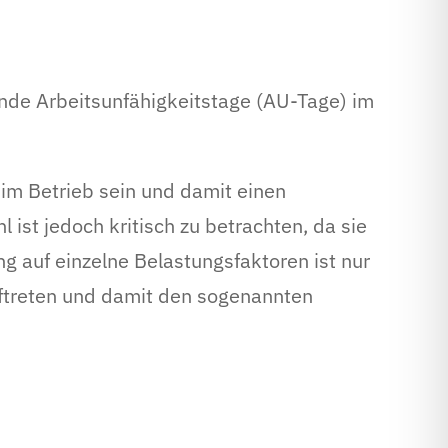
nde Arbeitsunfähigkeitstage (AU-Tage) im
im Betrieb sein und damit einen
 ist jedoch kritisch zu betrachten, da sie
ng auf einzelne Belastungsfaktoren ist nur
uftreten und damit den sogenannten