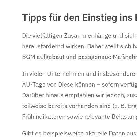
Tipps für den Einstieg in
Die vielfältigen Zusammenhänge und sich
herausfordernd wirken. Daher stellt sich 
BGM aufgebaut und passgenaue Maßnahme
In vielen Unternehmen und insbesondere i
AU-Tage vor. Diese können – sofern verfü
Darüber hinaus empfehlen wir jedoch, zus
teilweise bereits vorhanden sind (z. B. 
Frühindikatoren sowie relevante Belastun
Gibt es beispielsweise aktuelle Daten au