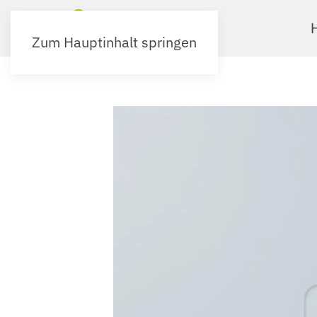
Zum Hauptinhalt springen