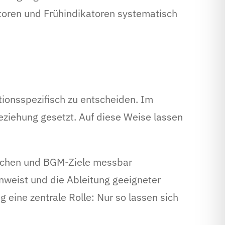
toren und Frühindikatoren systematisch
ionsspezifisch zu entscheiden. Im
ziehung gesetzt. Auf diese Weise lassen
achen und BGM-Ziele messbar
nweist und die Ableitung geeigneter
eine zentrale Rolle: Nur so lassen sich