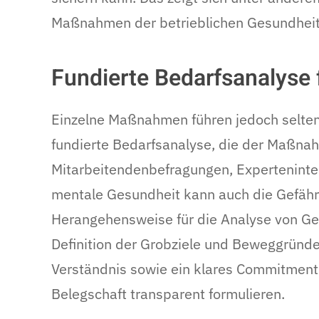
Maßnahmen der betrieblichen Gesundheit
Fundierte Bedarfsanalyse 
Einzelne Maßnahmen führen jedoch selten
fundierte Bedarfsanalyse, die der Maßna
Mitarbeitendenbefragungen, Experteninte
mentale Gesundheit kann auch die Gefähr
Herangehensweise für die Analyse von Gefä
Definition der Grobziele und Beweggründe
Verständnis sowie ein klares Commitment
Belegschaft transparent formulieren.