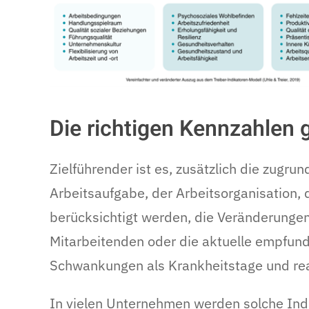
Die richtigen Kennzahlen 
Zielführender ist es, zusätzlich die zugr
Arbeitsaufgabe, der Arbeitsorganisation,
berücksichtigt werden, die Veränderungen
Mitarbeitenden oder die aktuelle empfund
Schwankungen als Krankheitstage und rea
In vielen Unternehmen werden solche Ind