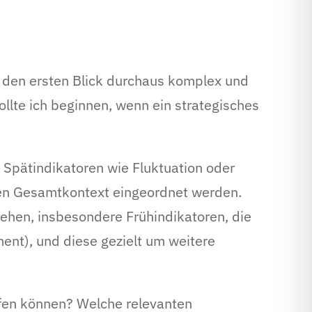
 den ersten Blick durchaus komplex und
ollte ich beginnen, wenn ein strategisches
 Spätindikatoren wie Fluktuation oder
eten Gesamtkontext eingeordnet werden.
ehen, insbesondere Frühindikatoren, die
ent), und diese gezielt um weitere
ifen können? Welche relevanten