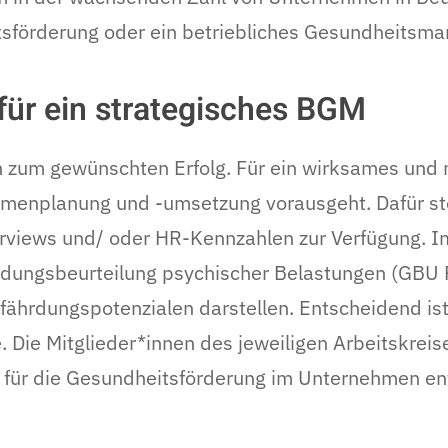
sförderung oder ein betriebliches Gesundheits
für ein strategisches BGM
 zum gewünschten Erfolg. Für ein wirksames und 
hmenplanung und -umsetzung vorausgeht. Dafür st
rviews und/ oder HR-Kennzahlen zur Verfügung. 
dungsbeurteilung psychischer Belastungen (GBU 
hrdungspotenzialen darstellen. Entscheidend ist 
. Die Mitglieder*innen des jeweiligen Arbeitskrei
 für die Gesundheitsförderung im Unternehmen en