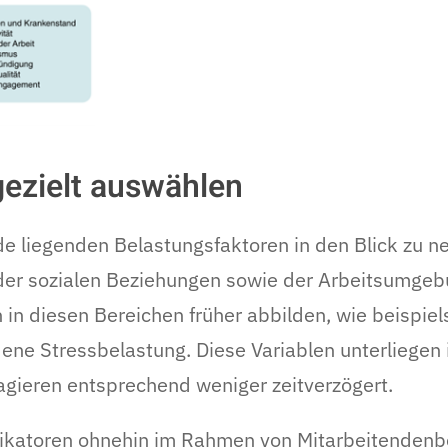
gezielt auswählen
unde liegenden Belastungsfaktoren in den Blick zu
 der sozialen Beziehungen sowie der Arbeitsumgeb
 in diesen Bereichen früher abbilden, wie beispi
ene Stressbelastung. Diese Variablen unterliegen
gieren entsprechend weniger zeitverzögert.
ikatoren ohnehin im Rahmen von Mitarbeitendenb