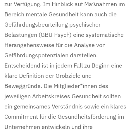
zur Verfügung. Im Hinblick auf Maßnahmen im
Bereich mentale Gesundheit kann auch die
Gefährdungsbeurteilung psychischer
Belastungen (GBU Psych) eine systematische
Herangehensweise für die Analyse von
Gefährdungspotenzialen darstellen.
Entscheidend ist in jedem Fall zu Beginn eine
klare Definition der Grobziele und
Beweggründe. Die Mitglieder*innen des
jeweiligen Arbeitskreises Gesundheit sollten
ein gemeinsames Verständnis sowie ein klares
Commitment für die Gesundheitsförderung im
Unternehmen entwickeln und ihre