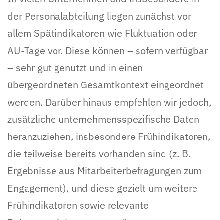
der Personalabteilung liegen zunächst vor
allem Spätindikatoren wie Fluktuation oder
AU-Tage vor. Diese können – sofern verfügbar
– sehr gut genutzt und in einen
übergeordneten Gesamtkontext eingeordnet
werden. Darüber hinaus empfehlen wir jedoch,
zusätzliche unternehmensspezifische Daten
heranzuziehen, insbesondere Frühindikatoren,
die teilweise bereits vorhanden sind (z. B.
Ergebnisse aus Mitarbeiterbefragungen zum
Engagement), und diese gezielt um weitere
Frühindikatoren sowie relevante