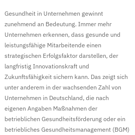
Gesundheit in Unternehmen gewinnt
zunehmend an Bedeutung. Immer mehr
Unternehmen erkennen, dass gesunde und
leistungsfähige Mitarbeitende einen
strategischen Erfolgsfaktor darstellen, der
langfristig Innovationskraft und
Zukunftsfähigkeit sichern kann. Das zeigt sich
unter anderem in der wachsenden Zahl von
Unternehmen in Deutschland, die nach
eigenen Angaben Maßnahmen der
betrieblichen Gesundheitsförderung oder ein
betriebliches Gesundheitsmanagement (BGM)