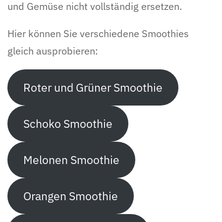
und Gemüse nicht vollständig ersetzen.
Hier können Sie verschiedene Smoothies
gleich ausprobieren:
Roter und Grüner Smoothie
Schoko Smoothie
Melonen Smoothie
Orangen Smoothie