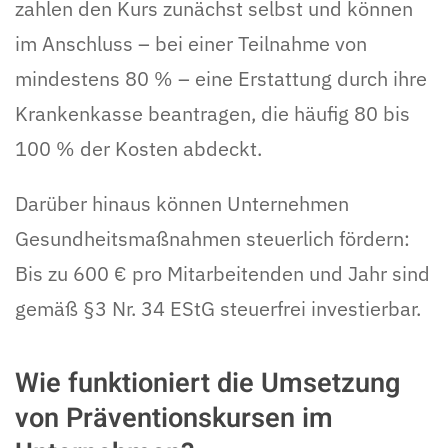
zahlen den Kurs zunächst selbst und können
im Anschluss – bei einer Teilnahme von
mindestens 80 % – eine Erstattung durch ihre
Krankenkasse beantragen, die häufig 80 bis
100 % der Kosten abdeckt.
Darüber hinaus können Unternehmen
Gesundheitsmaßnahmen steuerlich fördern:
Bis zu 600 € pro Mitarbeitenden und Jahr sind
gemäß §3 Nr. 34 EStG steuerfrei investierbar.
Wie funktioniert die Umsetzung
von Präventionskursen im