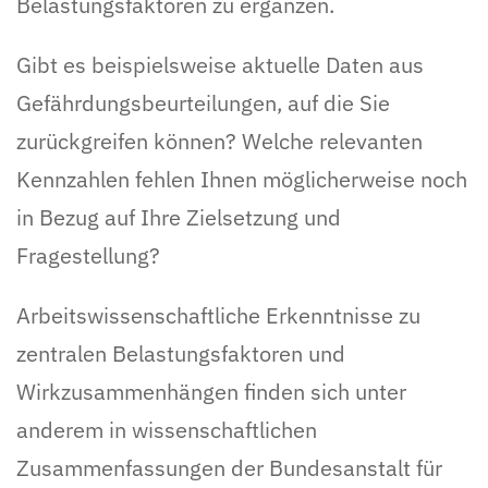
Belastungsfaktoren zu ergänzen.
Gibt es beispielsweise aktuelle Daten aus
Gefährdungsbeurteilungen, auf die Sie
zurückgreifen können? Welche relevanten
Kennzahlen fehlen Ihnen möglicherweise noch
in Bezug auf Ihre Zielsetzung und
Fragestellung?
Arbeitswissenschaftliche Erkenntnisse zu
zentralen Belastungsfaktoren und
Wirkzusammenhängen finden sich unter
anderem in wissenschaftlichen
Zusammenfassungen der Bundesanstalt für