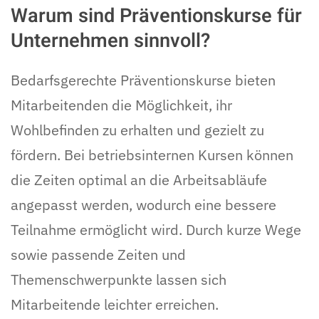
Warum sind Präventionskurse für
Unternehmen sinnvoll?
Bedarfsgerechte Präventionskurse bieten
Mitarbeitenden die Möglichkeit, ihr
Wohlbefinden zu erhalten und gezielt zu
fördern. Bei betriebsinternen Kursen können
die Zeiten optimal an die Arbeitsabläufe
angepasst werden, wodurch eine bessere
Teilnahme ermöglicht wird. Durch kurze Wege
sowie passende Zeiten und
Themenschwerpunkte lassen sich
Mitarbeitende leichter erreichen.