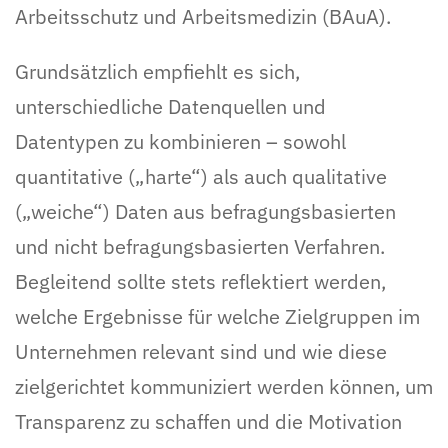
Arbeitsschutz und Arbeitsmedizin (BAuA).
Grundsätzlich empfiehlt es sich,
unterschiedliche Datenquellen und
Datentypen zu kombinieren – sowohl
quantitative („harte“) als auch qualitative
(„weiche“) Daten aus befragungsbasierten
und nicht befragungsbasierten Verfahren.
Begleitend sollte stets reflektiert werden,
welche Ergebnisse für welche Zielgruppen im
Unternehmen relevant sind und wie diese
zielgerichtet kommuniziert werden können, um
Transparenz zu schaffen und die Motivation