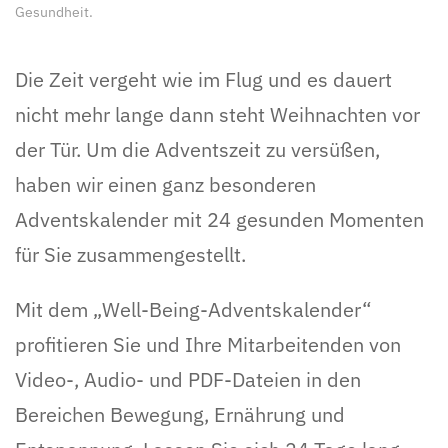
Gesundheit
.
Die Zeit vergeht wie im Flug und es dauert
nicht mehr lange dann steht Weihnachten vor
der Tür. Um die Adventszeit zu versüßen,
haben wir einen ganz besonderen
Adventskalender mit 24 gesunden Momenten
für Sie zusammengestellt.
Mit dem „Well-Being-Adventskalender“
profitieren Sie und Ihre Mitarbeitenden von
Video-, Audio- und PDF-Dateien in den
Bereichen Bewegung, Ernährung und