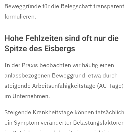
Beweggründe für die Belegschaft transparent
formulieren.
Hohe Fehlzeiten sind oft nur die
Spitze des Eisbergs
In der Praxis beobachten wir häufig einen
anlassbezogenen Beweggrund, etwa durch
steigende Arbeitsunfähigkeitstage (AU-Tage)
im Unternehmen.
Steigende Krankheitstage können tatsächlich
ein Symptom veränderter Belastungsfaktoren