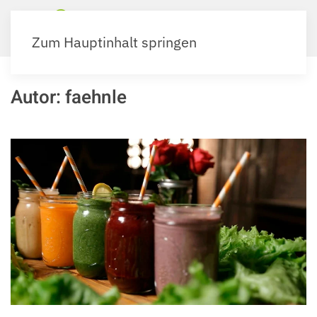
Zum Hauptinhalt springen
Autor:
faehnle