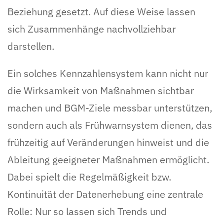
Beziehung gesetzt. Auf diese Weise lassen
sich Zusammenhänge nachvollziehbar
darstellen.
Ein solches Kennzahlensystem kann nicht nur
die Wirksamkeit von Maßnahmen sichtbar
machen und BGM-Ziele messbar unterstützen,
sondern auch als Frühwarnsystem dienen, das
frühzeitig auf Veränderungen hinweist und die
Ableitung geeigneter Maßnahmen ermöglicht.
Dabei spielt die Regelmäßigkeit bzw.
Kontinuität der Datenerhebung eine zentrale
Rolle: Nur so lassen sich Trends und