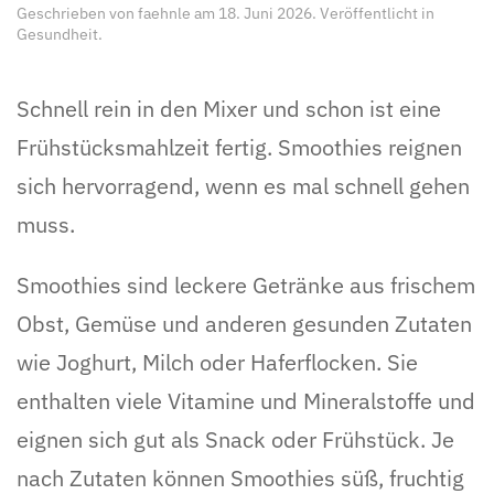
Geschrieben von
faehnle
am
18. Juni 2026
. Veröffentlicht in
Gesundheit
.
Schnell rein in den Mixer und schon ist eine
Frühstücksmahlzeit fertig. Smoothies reignen
sich hervorragend, wenn es mal schnell gehen
muss.
Smoothies sind leckere Getränke aus frischem
Obst, Gemüse und anderen gesunden Zutaten
wie Joghurt, Milch oder Haferflocken. Sie
enthalten viele Vitamine und Mineralstoffe und
eignen sich gut als Snack oder Frühstück. Je
nach Zutaten können Smoothies süß, fruchtig