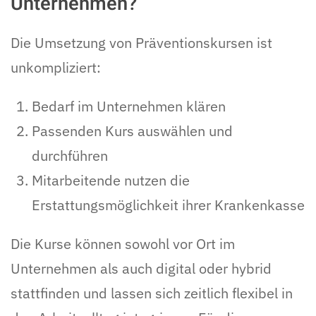
Unternehmen?
Die Umsetzung von Präventionskursen ist
unkompliziert:
Bedarf im Unternehmen klären
Passenden Kurs auswählen und
durchführen
Mitarbeitende nutzen die
Erstattungsmöglichkeit ihrer Krankenkasse
Die Kurse können sowohl vor Ort im
Unternehmen als auch digital oder hybrid
stattfinden und lassen sich zeitlich flexibel in