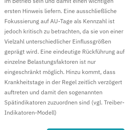
im Betrieb sein und damit einen wichtigen
ersten Hinweis liefern. Eine ausschließliche
Fokussierung auf AU-Tage als Kennzahl ist
jedoch kritisch zu betrachten, da sie von einer
Vielzahl unterschiedlicher Einflussgrößen
geprägt wird. Eine eindeutige Rückführung auf
einzelne Belastungsfaktoren ist nur
eingeschränkt möglich. Hinzu kommt, dass
Krankheitstage in der Regel zeitlich verzögert
auftreten und damit den sogenannten
Spätindikatoren zuzuordnen sind (vgl. Treiber-
Indikatoren-Modell)