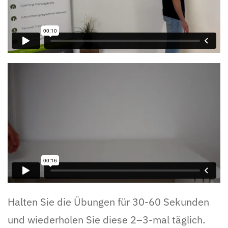
Halten Sie die Übungen für 30-60 Sekunden
und wiederholen Sie diese 2–3-mal täglich.