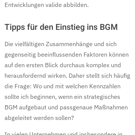
Entwicklungen valide abbilden.
Tipps für den Einstieg ins BGM
Die vielfältigen Zusammenhänge und sich
gegenseitig beeinflussenden Faktoren können
auf den ersten Blick durchaus komplex und
herausfordernd wirken. Daher stellt sich häufig
die Frage: Wo und mit welchen Kennzahlen
sollte ich beginnen, wenn ein strategisches
BGM aufgebaut und passgenaue Maßnahmen
abgeleitet werden sollen?
In vielen Unternehmen und insbesondere in