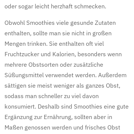
oder sogar leicht herzhaft schmecken.
Obwohl Smoothies viele gesunde Zutaten
enthalten, sollte man sie nicht in großen
Mengen trinken. Sie enthalten oft viel
Fruchtzucker und Kalorien, besonders wenn
mehrere Obstsorten oder zusätzliche
Süßungsmittel verwendet werden. Außerdem
sättigen sie meist weniger als ganzes Obst,
sodass man schneller zu viel davon
konsumiert. Deshalb sind Smoothies eine gute
Ergänzung zur Ernährung, sollten aber in
Maßen genossen werden und frisches Obst