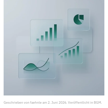
Geschrieben von
faehnle
am
2. Juni 2026
. Veröffentlicht in
BGM
.