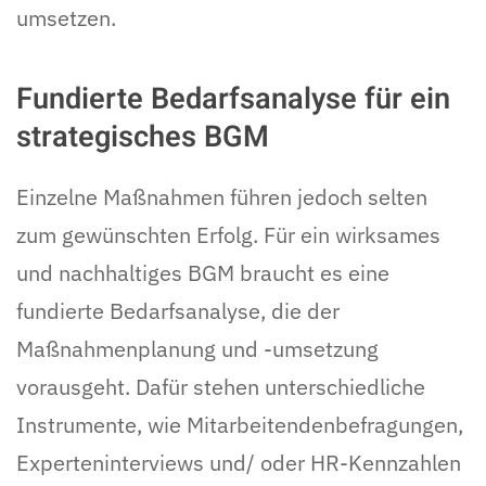
umsetzen.
Fundierte Bedarfsanalyse für ein
strategisches BGM
Einzelne Maßnahmen führen jedoch selten
zum gewünschten Erfolg. Für ein wirksames
und nachhaltiges BGM braucht es eine
fundierte Bedarfsanalyse, die der
Maßnahmenplanung und -umsetzung
vorausgeht. Dafür stehen unterschiedliche
Instrumente, wie Mitarbeitendenbefragungen,
Experteninterviews und/ oder HR-Kennzahlen