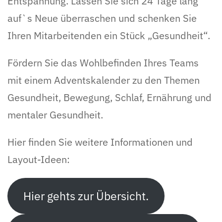
Entspannung. Lassen Sie sich 24 Tage lang
auf`s Neue überraschen und schenken Sie
Ihren Mitarbeitenden ein Stück „Gesundheit“.
Fördern Sie das Wohlbefinden Ihres Teams
mit einem Adventskalender zu den Themen
Gesundheit, Bewegung, Schlaf, Ernährung und
mentaler Gesundheit.
Hier finden Sie weitere Informationen und
Layout-Ideen:
Hier gehts zur Übersicht.