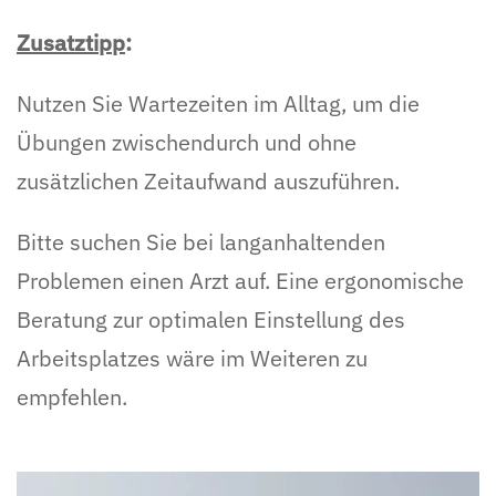
Zusatztipp
:
Nutzen Sie Wartezeiten im Alltag, um die
Übungen zwischendurch und ohne
zusätzlichen Zeitaufwand auszuführen.
Bitte suchen Sie bei langanhaltenden
Problemen einen Arzt auf. Eine ergonomische
Beratung zur optimalen Einstellung des
Arbeitsplatzes wäre im Weiteren zu
empfehlen.