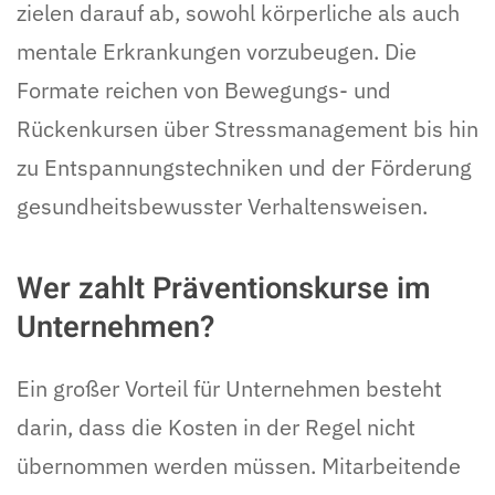
zielen darauf ab, sowohl körperliche als auch
mentale Erkrankungen vorzubeugen. Die
Formate reichen von Bewegungs- und
Rückenkursen über Stressmanagement bis hin
zu Entspannungstechniken und der Förderung
gesundheitsbewusster Verhaltensweisen.
Wer zahlt Präventionskurse im
Unternehmen?
Ein großer Vorteil für Unternehmen besteht
darin, dass die Kosten in der Regel nicht
übernommen werden müssen. Mitarbeitende