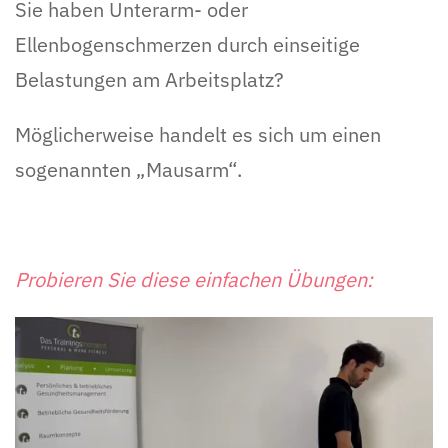
Sie haben Unterarm- oder
Ellenbogenschmerzen durch einseitige
Belastungen am Arbeitsplatz?
Möglicherweise handelt es sich um einen
sogenannten „Mausarm“.
Probieren Sie diese einfachen Übungen: