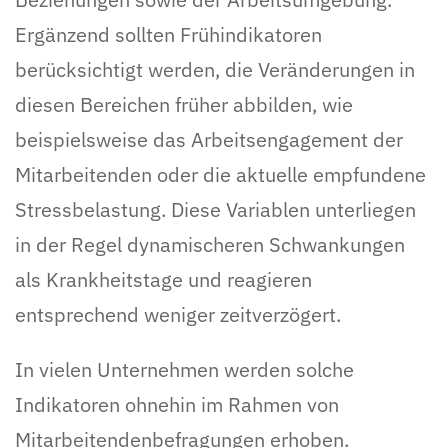
Ergänzend sollten Frühindikatoren
berücksichtigt werden, die Veränderungen in
diesen Bereichen früher abbilden, wie
beispielsweise das Arbeitsengagement der
Mitarbeitenden oder die aktuelle empfundene
Stressbelastung. Diese Variablen unterliegen
in der Regel dynamischeren Schwankungen
als Krankheitstage und reagieren
entsprechend weniger zeitverzögert.
In vielen Unternehmen werden solche
Indikatoren ohnehin im Rahmen von
Mitarbeitendenbefragungen erhoben.