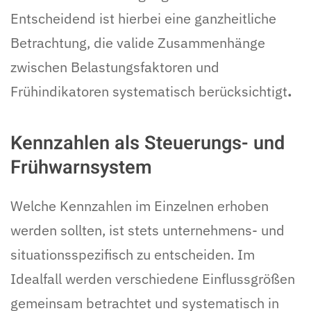
Entscheidend ist hierbei eine ganzheitliche
Betrachtung, die valide Zusammenhänge
zwischen Belastungsfaktoren und
Frühindikatoren systematisch berücksichtigt
.
Kennzahlen als Steuerungs- und
Frühwarnsystem
Welche Kennzahlen im Einzelnen erhoben
werden sollten, ist stets unternehmens- und
situationsspezifisch zu entscheiden. Im
Idealfall werden verschiedene Einflussgrößen
gemeinsam betrachtet und systematisch in