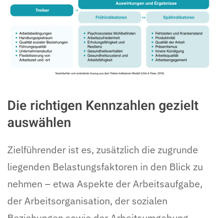
Die richtigen Kennzahlen gezielt
auswählen
Zielführender ist es, zusätzlich die zugrunde
liegenden Belastungsfaktoren in den Blick zu
nehmen – etwa Aspekte der Arbeitsaufgabe,
der Arbeitsorganisation, der sozialen
Beziehungen sowie der Arbeitsumgebung.