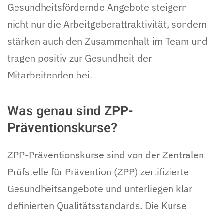
Gesundheitsfördernde Angebote steigern
nicht nur die Arbeitgeberattraktivität, sondern
stärken auch den Zusammenhalt im Team und
tragen positiv zur Gesundheit der
Mitarbeitenden bei.
Was genau sind ZPP-
Präventionskurse?
ZPP-Präventionskurse sind von der Zentralen
Prüfstelle für Prävention (ZPP) zertifizierte
Gesundheitsangebote und unterliegen klar
definierten Qualitätsstandards. Die Kurse