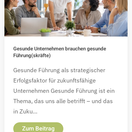
Gesunde Unternehmen brauchen gesunde
Führung(skräfte)
Gesunde Führung als strategischer
Erfolgsfaktor für zukunftsfähige
Unternehmen Gesunde Führung ist ein
Thema, das uns alle betrifft – und das
in Zuku…
Zum Beitrag