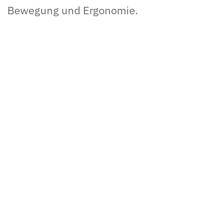
Bewegung und Ergonomie.