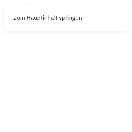
Zum Hauptinhalt springen