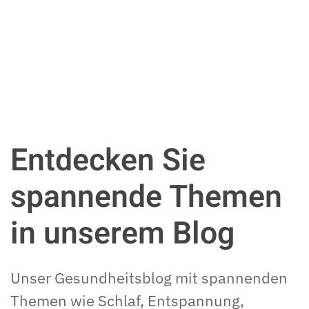
Entdecken Sie
spannende Themen
in unserem
Blog
Unser Gesundheitsblog mit spannenden
Themen wie Schlaf, Entspannung,