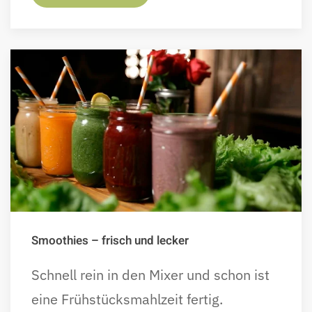
Smoothies – frisch und lecker
Schnell rein in den Mixer und schon ist
eine Frühstücksmahlzeit fertig.