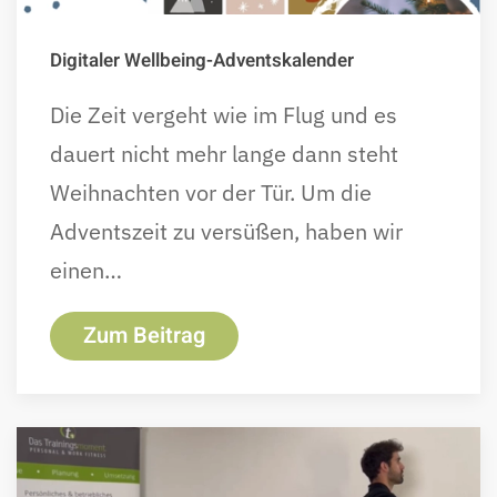
Digitaler Wellbeing-Adventskalender
Die Zeit vergeht wie im Flug und es
dauert nicht mehr lange dann steht
Weihnachten vor der Tür. Um die
Adventszeit zu versüßen, haben wir
einen…
Zum Beitrag