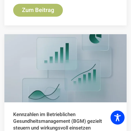
Zum Beitrag
Kennzahlen im Betrieblichen
Gesundheitsmanagement (BGM) gezielt
steuern und wirkungsvoll einsetzen