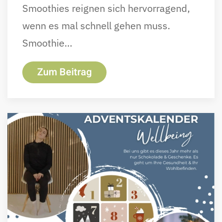
Smoothies reignen sich hervorragend,
wenn es mal schnell gehen muss.
Smoothie…
Zum Beitrag