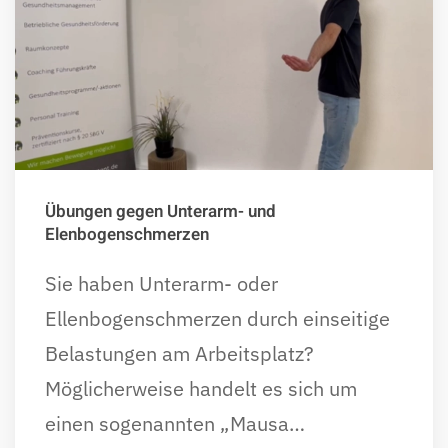
Übungen gegen Unterarm- und
Elenbogenschmerzen
Sie haben Unterarm- oder
Ellenbogenschmerzen durch einseitige
Belastungen am Arbeitsplatz?
Möglicherweise handelt es sich um
einen sogenannten „Mausa…